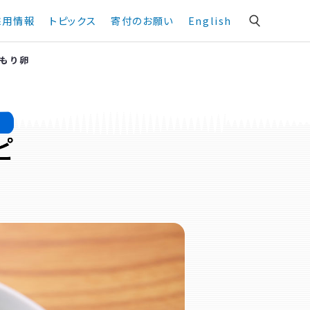
採用情報
トピックス
寄付のお願い
English
もり卵