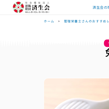
済生会の
ホーム
>
管理栄養士さんのおすすめ