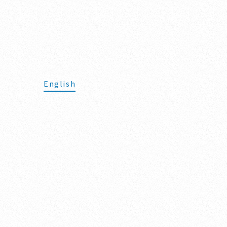
English