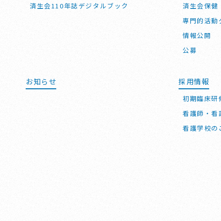
済生会110年誌デジタルブック
済生会保健
専門的活動
情報公開
公募
お知らせ
採用情報
初期臨床研
看護師・看
看護学校の