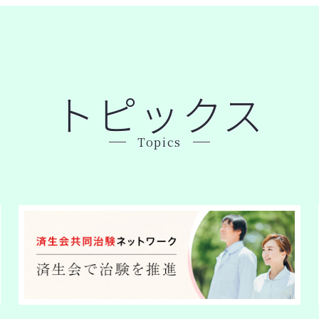
トピックス
Topics