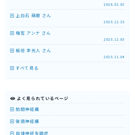
2026.02.02
上白石 萌歌 さん
2025.12.25
梅宮 アンナ さん
2025.12.03
板垣 李光人 さん
2025.11.04
すべて見る
よく見られているページ
肋間神経痛
後頭神経痛
自律神経失調症