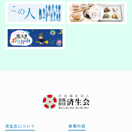
済生会について
事業内容