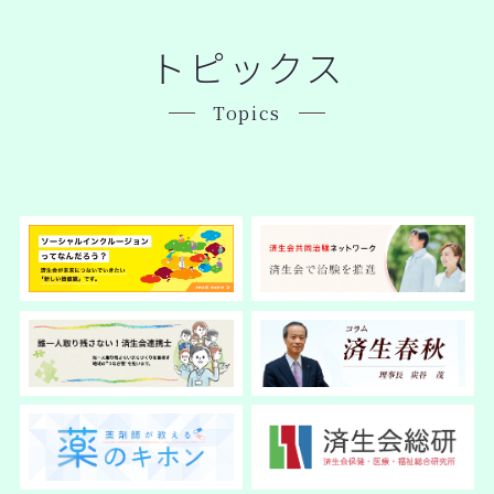
トピックス
Topics