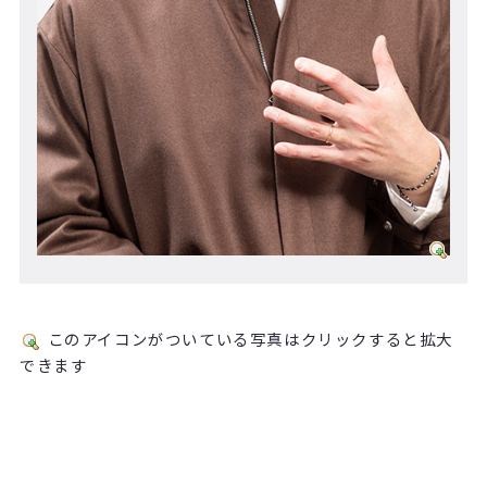
このアイコンがついている写真はクリックすると拡大
できます