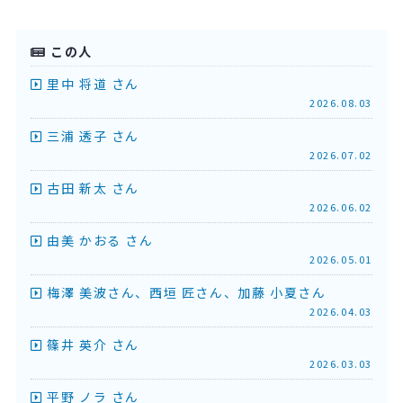
この人
里中 将道 さん
2026.08.03
三浦 透子 さん
2026.07.02
古田 新太 さん
2026.06.02
由美 かおる さん
2026.05.01
梅澤 美波さん、西垣 匠さん、加藤 小夏さん
2026.04.03
篠井 英介 さん
2026.03.03
平野 ノラ さん