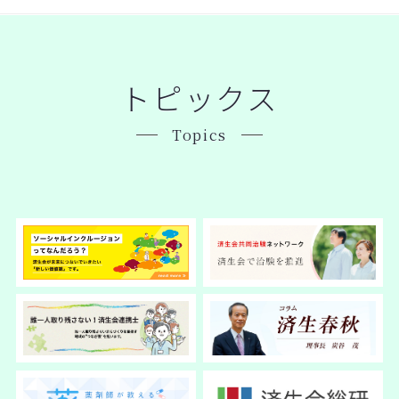
トピックス
Topics