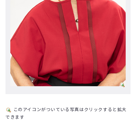
このアイコンがついている写真はクリックすると拡大
できます