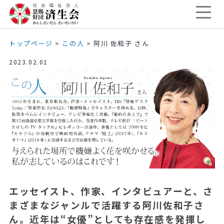
トップページ
>
この人
>
阿川 佐和子 さん
2023.02.01
エッセイスト、作家、インタビュアーと、さ
まざまなジャンルで活躍する阿川佐和子さ
ん。近年は“女優”としても存在感を発揮し