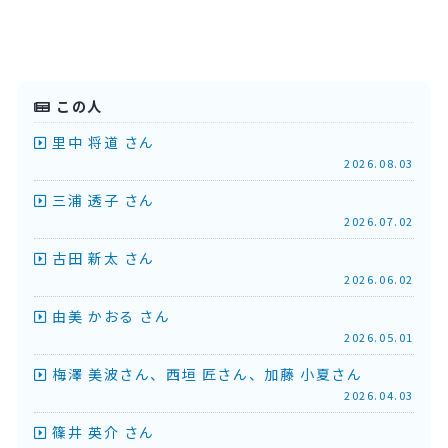
この人
里中 将道 さん
2026.08.03
三浦 透子 さん
2026.07.02
古田 新太 さん
2026.06.02
由美 かおる さん
2026.05.01
梅澤 美波さん、西垣 匠さん、加藤 小夏さん
2026.04.03
篠井 英介 さん