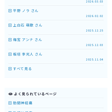
2026.03.03
平野 ノラ さん
2026.02.02
上白石 萌歌 さん
2025.12.25
梅宮 アンナ さん
2025.12.03
板垣 李光人 さん
2025.11.04
すべて見る
よく見られているページ
肋間神経痛