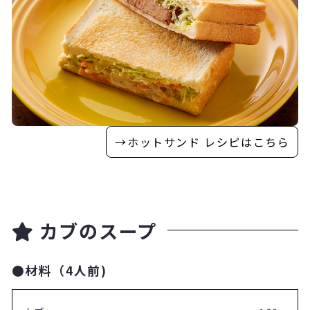
→ホットサンド レシピはこちら
カブのスープ
●材料（4人前)