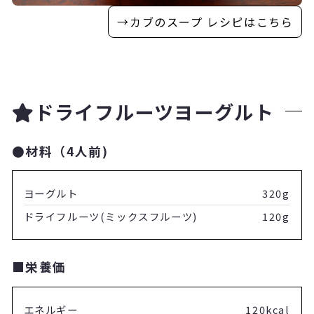
→カブのスープ レシピはこちら
ドライフルーツヨーグルト
●材料（4人前)
ヨーグルト
320g
ドライフルーツ(ミックスフルーツ)
120g
■栄養価
エネルギー
120kcal