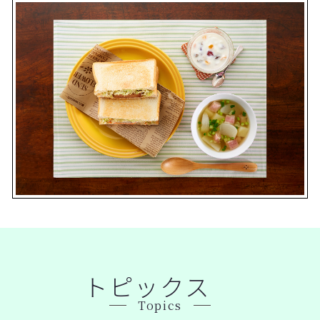
トピックス
Topics