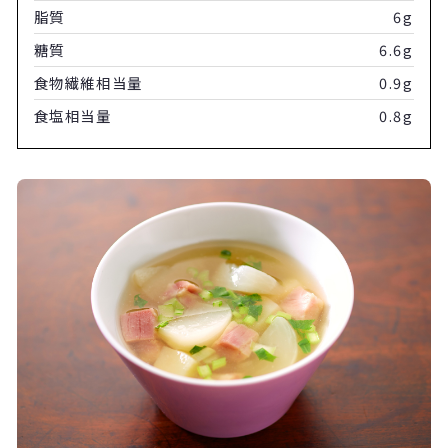
脂質
6g
糖質
6.6g
食物繊維相当量
0.9g
食塩相当量
0.8g