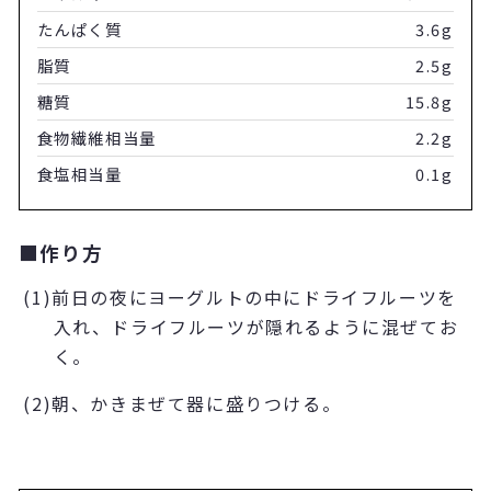
たんぱく質
3.6g
脂質
2.5g
糖質
15.8g
食物繊維相当量
2.2g
食塩相当量
0.1g
■作り方
(1)前日の夜にヨーグルトの中にドライフルーツを
入れ、ドライフルーツが隠れるように混ぜてお
く。
(2)朝、かきまぜて器に盛りつける。