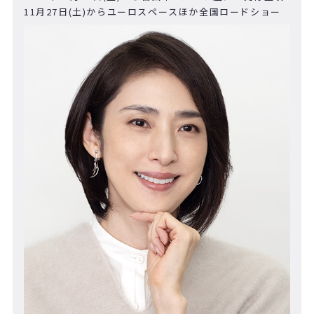
11月27日(土)からユーロスペースほか全国ロードショー