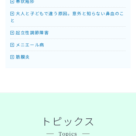
帯状疱疹
大人と子どもで違う原因。意外と知らない鼻血のこ
と
起立性調節障害
メニエール病
筋膜炎
トピックス
Topics