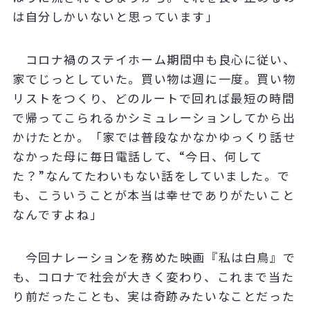
は自分しかいないと思っています」
コロナ禍のステイホーム期間中も良心に従い、
家でじっとしていた。買い物は週に一度。買い物
リストをつくり、どのルートで回れば最短の時間
で帰ってこられるかシミュレーションしてから出
かけたとか。「家では普段なかなかゆっくり話せ
なかった母に毎日電話して、“今日、何して
た？”なんてたわいもない話をしていました。で
も、こういうことが本当は幸せでありがたいこと
なんですよね」
今回ナレーションを務めた映画『私は白鳥』で
も、コロナで社会が大きく変わり、これまで当た
り前だったことも、実は奇跡みたいなことだった