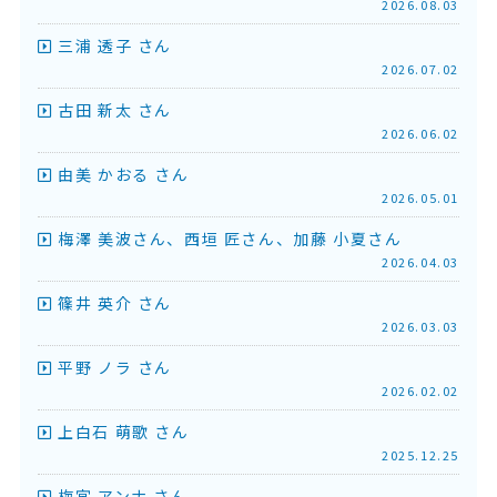
2026.08.03
三浦 透子 さん
2026.07.02
古田 新太 さん
2026.06.02
由美 かおる さん
2026.05.01
梅澤 美波さん、西垣 匠さん、加藤 小夏さん
2026.04.03
篠井 英介 さん
2026.03.03
平野 ノラ さん
2026.02.02
上白石 萌歌 さん
2025.12.25
梅宮 アンナ さん