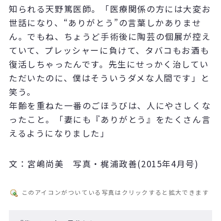
知られる天野篤医師。「医療関係の方には大変お
世話になり、“ありがとう”の言葉しかありませ
ん。でもね、ちょうど手術後に陶芸の個展が控え
ていて、プレッシャーに負けて、タバコもお酒も
復活しちゃったんです。先生にせっかく治してい
ただいたのに、僕はそういうダメな人間です」と
笑う。
年齢を重ねた一番のごほうびは、人にやさしくな
ったこと。「妻にも『ありがとう』をたくさん言
えるようになりました」
文：宮嶋尚美 写真・梶浦政善(2015年4月号)
このアイコンがついている写真はクリックすると拡大できます