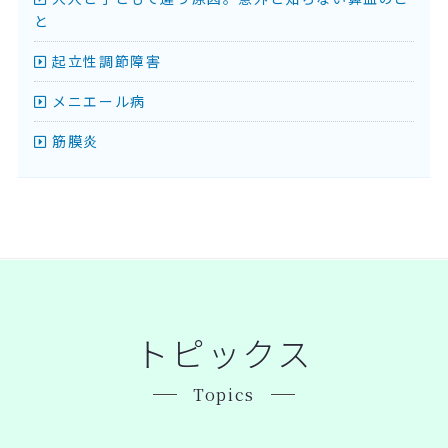
と
起立性調節障害
メニエール病
筋膜炎
トピックス
Topics