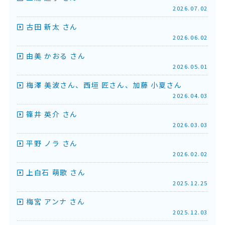
2026.07.02
古田 新太 さん
2026.06.02
由美 かおる さん
2026.05.01
梅澤 美波さん、西垣 匠さん、加藤 小夏さん
2026.04.03
篠井 英介 さん
2026.03.03
平野 ノラ さん
2026.02.02
上白石 萌歌 さん
2025.12.25
梅宮 アンナ さん
2025.12.03