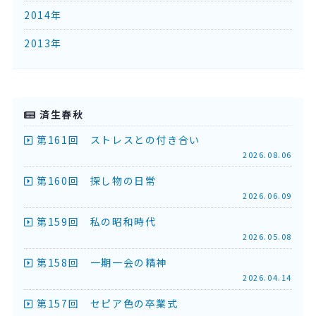
2014年
2013年
済生春秋
第161回 ストレスとの付き合い
2026.08.06
第160回 探し物の日常
2026.06.09
第159回 私の昭和時代
2026.05.08
第158回 一期一会の精神
2026.04.14
第157回 セピア色の卒業式