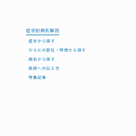
症状別病気解説
症状から探す
からだの部位・特徴から探す
病名から探す
医師への伝え方
特集記事