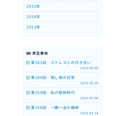
2015年
2014年
2013年
済生春秋
第161回 ストレスとの付き合い
2026.08.06
第160回 探し物の日常
2026.06.09
第159回 私の昭和時代
2026.05.08
第158回 一期一会の精神
2026.04.14