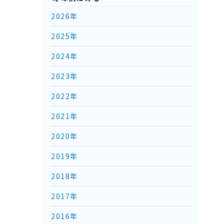
2026年
2025年
2024年
2023年
2022年
2021年
2020年
2019年
2018年
2017年
2016年