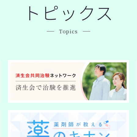
トピックス
Topics