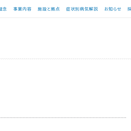
理念
事業内容
施設と拠点
症状別病気解説
お知らせ