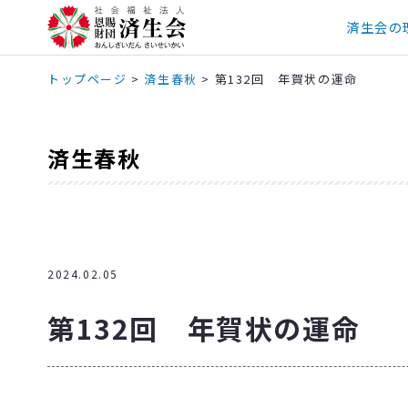
済生会の
トップページ
>
済生春秋
>
第132回 年賀状の運命
済生春秋
2024.02.05
第132回 年賀状の運命