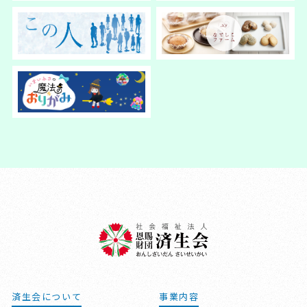
済生会について
事業内容