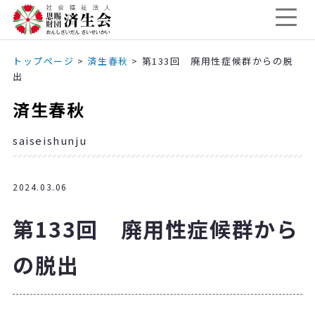
トップページ
>
済生春秋
>
第133回 廃用性症候群からの脱
出
済生春秋
saiseishunju
2024.03.06
第133回 廃用性症候群から
の脱出