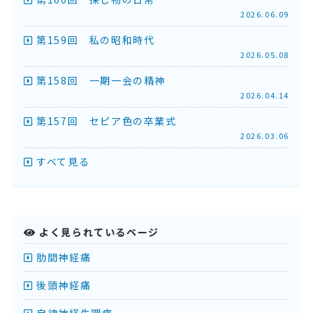
2026.06.09
第159回 私の昭和時代
2026.05.08
第158回 一期一会の精神
2026.04.14
第157回 セピア色の卒業式
2026.03.06
すべて見る
よく見られているページ
肋間神経痛
後頭神経痛
自律神経失調症