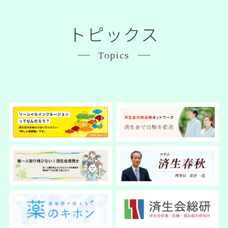
トピックス
Topics