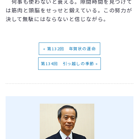
何事も使わないと衰える。隙間時間を見つけて
は筋肉と頭脳をせっせと鍛えている。この努力が
決して無駄にはならないと信じながら。
« 第132回 年賀状の運命
第134回 引っ越しの季節 »