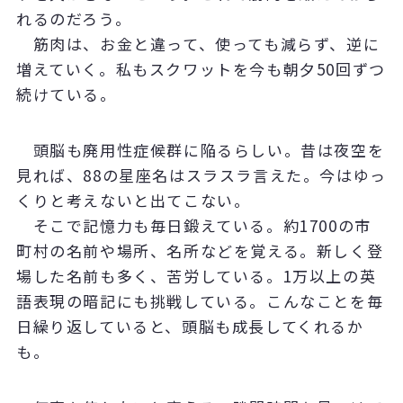
れるのだろう。
筋肉は、お金と違って、使っても減らず、逆に
増えていく。私もスクワットを今も朝夕50回ずつ
続けている。
頭脳も廃用性症候群に陥るらしい。昔は夜空を
見れば、88の星座名はスラスラ言えた。今はゆっ
くりと考えないと出てこない。
そこで記憶力も毎日鍛えている。約1700の市
町村の名前や場所、名所などを覚える。新しく登
場した名前も多く、苦労している。1万以上の英
語表現の暗記にも挑戦している。こんなことを毎
日繰り返していると、頭脳も成長してくれるか
も。