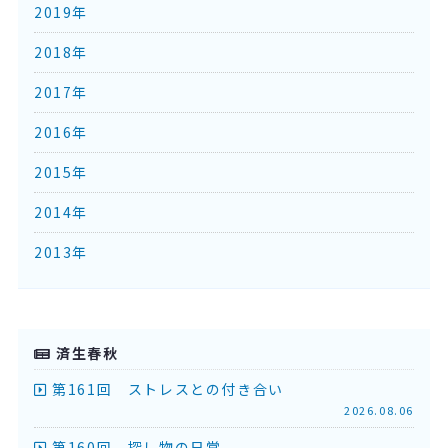
2019年
2018年
2017年
2016年
2015年
2014年
2013年
済生春秋
第161回 ストレスとの付き合い
2026.08.06
第160回 探し物の日常