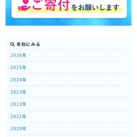
年別にみる
2026年
2025年
2024年
2023年
2022年
2021年
2020年