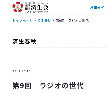
済生会の
トップページ
>
済生春秋
>
第9回 ラジオの世代
済生春秋
2013.10.10
第9回 ラジオの世代