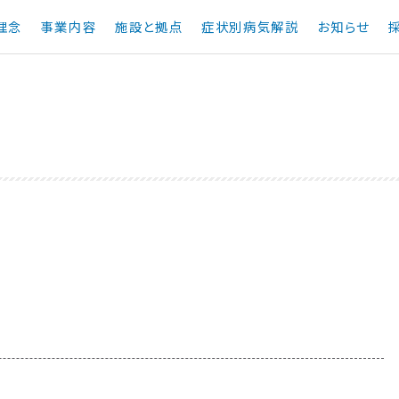
理念
事業内容
施設と拠点
症状別病気解説
お知らせ