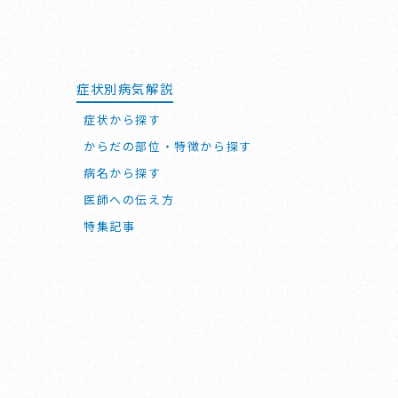
症状別病気解説
症状から探す
からだの部位・特徴から探す
病名から探す
医師への伝え方
特集記事