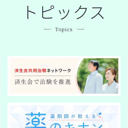
トピックス
Topics