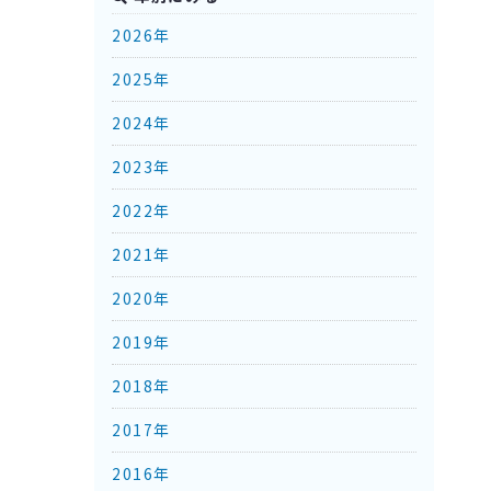
2026年
2025年
2024年
2023年
2022年
2021年
2020年
2019年
2018年
2017年
2016年