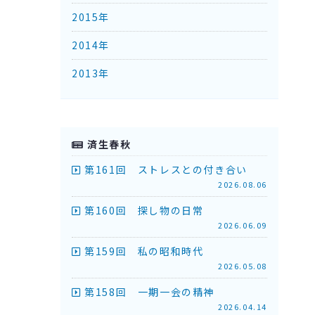
2015年
2014年
2013年
済生春秋
第161回 ストレスとの付き合い
2026.08.06
第160回 探し物の日常
2026.06.09
第159回 私の昭和時代
2026.05.08
第158回 一期一会の精神
2026.04.14