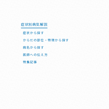
症状別病気解説
症状から探す
からだの部位・特徴から探す
病名から探す
医師への伝え方
特集記事