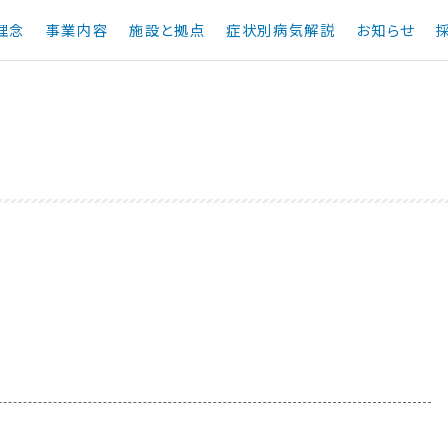
理念
事業内容
施設と拠点
症状別病気解説
お知らせ