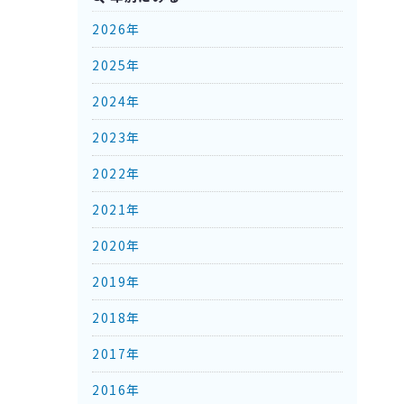
2026年
2025年
2024年
2023年
2022年
2021年
2020年
2019年
2018年
2017年
2016年