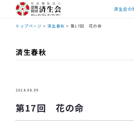
済生会の
トップページ
>
済生春秋
>
第17回 花の命
済生春秋
2014.06.09
第17回 花の命