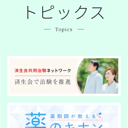
トピックス
Topics