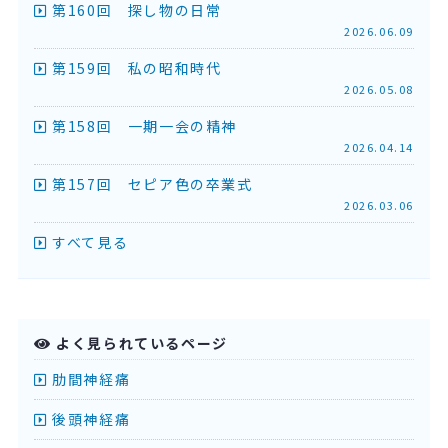
第160回 探し物の日常
2026.06.09
第159回 私の昭和時代
2026.05.08
第158回 一期一会の精神
2026.04.14
第157回 セピア色の卒業式
2026.03.06
すべて見る
よく見られているページ
肋間神経痛
後頭神経痛