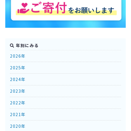
年別にみる
2026年
2025年
2024年
2023年
2022年
2021年
2020年