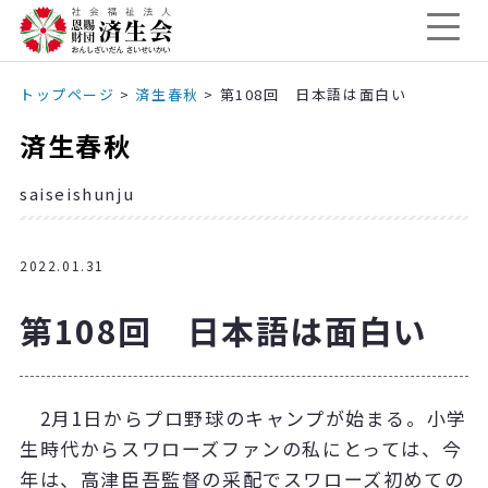
トップページ
>
済生春秋
>
第108回 日本語は面白い
済生春秋
saiseishunju
2022.01.31
第108回 日本語は面白い
2月1日からプロ野球のキャンプが始まる。小学
生時代からスワローズファンの私にとっては、今
年は、高津臣吾監督の采配でスワローズ初めての