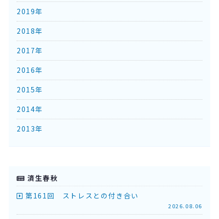
2019年
2018年
2017年
2016年
2015年
2014年
2013年
済生春秋
第161回 ストレスとの付き合い
2026.08.06