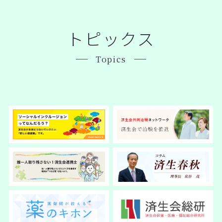
トピックス
Topics