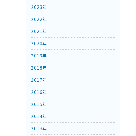
2023年
2022年
2021年
2020年
2019年
2018年
2017年
2016年
2015年
2014年
2013年