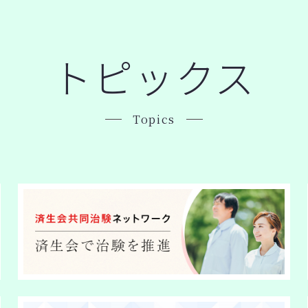
トピックス
Topics