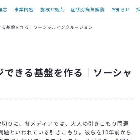
理念
事業内容
施設と拠点
症状別病気解説
お知らせ
きる基盤を作る｜ソーシャルインクルージョン
ジできる基盤を作る｜ソーシャ
皮切りに、各メディアでは、大人の引きこもり問題
問題といわれている引きこもり。彼らを10年前から