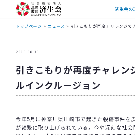
済生会の
トップページ
>
ニュース
>
引きこもりが再度チャレンジで
2019.08.30
引きこもりが再度チャレン
ルインクルージョン
今年5月に神奈川県川崎市で起きた殺傷事件を
が頻繁に取り上げられている。今や深刻な社会