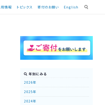
採用情報
トピックス
寄付のお願い
English
年別にみる
2026年
2025年
2024年