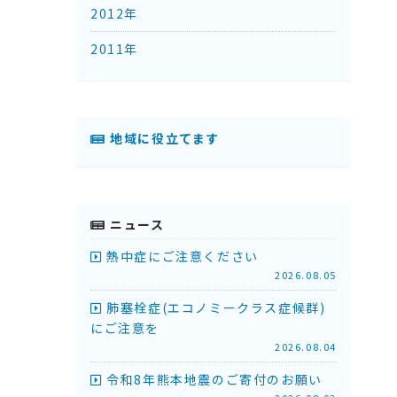
2012年
2011年
地域に役立てます
ニュース
熱中症にご注意ください
2026.08.05
肺塞栓症(エコノミークラス症候群)
にご注意を
2026.08.04
令和8年熊本地震のご寄付のお願い