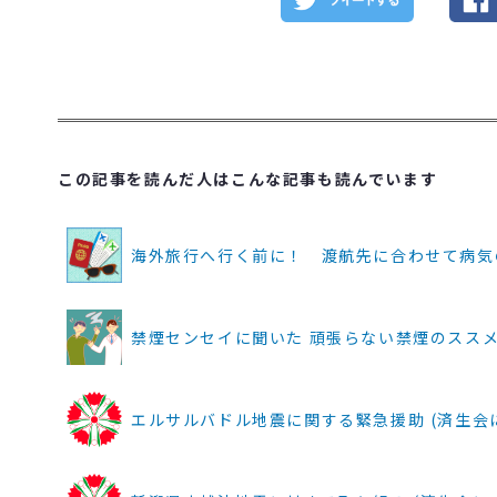
この記事を読んだ人はこんな記事も読んでいます
海外旅行へ行く前に！ 渡航先に合わせて病気の
禁煙センセイに聞いた 頑張らない禁煙のススメ 
エルサルバドル地震に関する緊急援助 (済生会