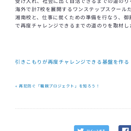
受け入れ、社会に出て自活できるまでの道のり
海外で計7校を展開するワンステップスクール
湘南校と、仕事に就くための準備を行なう、御
で再度チャレンジできるまでの道のりを取材し
引きこもりが再度チャレンジできる基盤を作る
« 再犯防ぐ「職親プロジェクト」を知ろう！