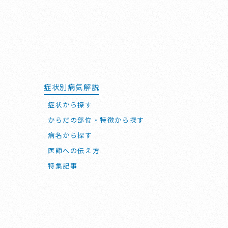
症状別病気解説
症状から探す
からだの部位・特徴から探す
病名から探す
医師への伝え方
特集記事