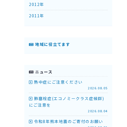
2012年
2011年
地域に役立てます
ニュース
熱中症にご注意ください
2026.08.05
肺塞栓症(エコノミークラス症候群)
にご注意を
2026.08.04
令和8年熊本地震のご寄付のお願い