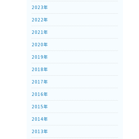
2023年
2022年
2021年
2020年
2019年
2018年
2017年
2016年
2015年
2014年
2013年