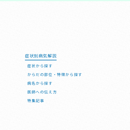
症状別病気解説
症状から探す
からだの部位・特徴から探す
病名から探す
医師への伝え方
特集記事