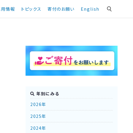
採用情報
トピックス
寄付のお願い
English
年別にみる
2026年
2025年
2024年