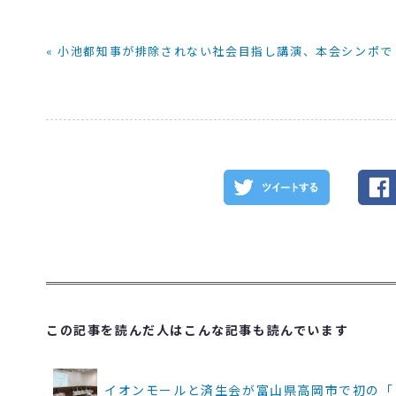
« 小池都知事が排除されない社会目指し講演、本会シンポで
この記事を読んだ人はこんな記事も読んでいます
イオンモールと済生会が富山県高岡市で初の「まちづく