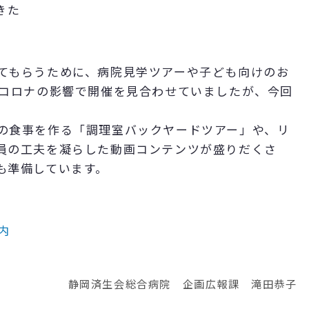
きた
てもらうために、病院見学ツアーや子ども向けのお
コロナの影響で開催を見合わせていましたが、今回
の食事を作る「調理室バックヤードツアー」や、リ
員の工夫を凝らした動画コンテンツが盛りだくさ
も準備しています。
内
静岡済生会総合病院 企画広報課 滝田恭子