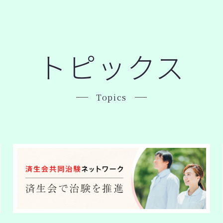
トピックス
Topics