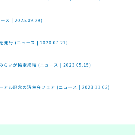
 2025.09.29)
ニュース | 2020.07.21)
協定締結 (ニュース | 2023.05.15)
念の済生会フェア (ニュース | 2023.11.03)