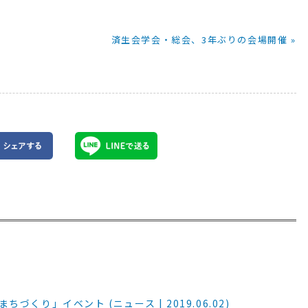
済生会学会・総会、3年ぶりの会場開催 »
り」イベント (ニュース | 2019.06.02)