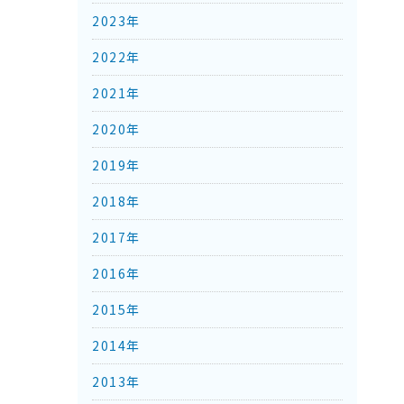
2023年
2022年
2021年
2020年
2019年
2018年
2017年
2016年
2015年
2014年
2013年