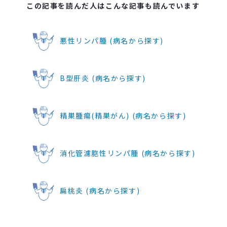
この記事を読んだ人はこんな記事も読んでいます
悪性リンパ腫 (病名から探す)
B型肝炎 (病名から探す)
精巣腫瘍(精巣がん) (病名から探す)
消化管濾胞性リンパ腫 (病名から探す)
扁桃炎 (病名から探す)