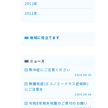
2012年
2011年
地域に役立てます
ニュース
熱中症にご注意ください
2026.08.05
肺塞栓症(エコノミークラス症候群)
にご注意を
2026.08.04
令和8年熊本地震のご寄付のお願い