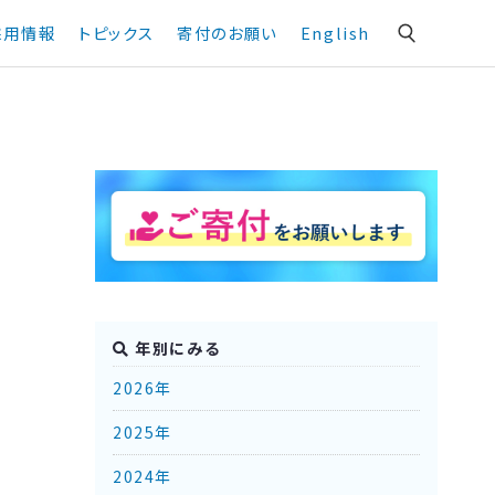
採用情報
トピックス
寄付のお願い
English
年別にみる
2026年
2025年
2024年