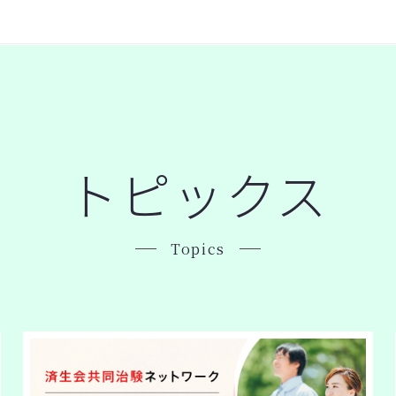
トピックス
Topics