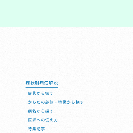
症状別病気解説
症状から探す
からだの部位・特徴から探す
病名から探す
医師への伝え方
特集記事