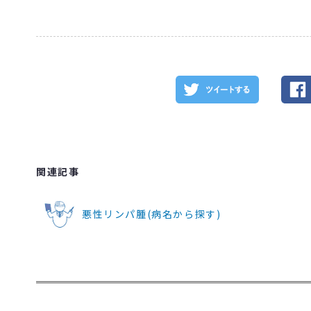
関連記事
悪性リンパ腫(病名から探す)