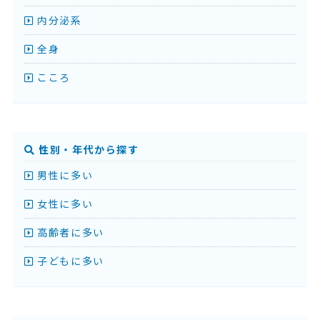
内分泌系
全身
こころ
性別・年代から探す
男性に多い
女性に多い
高齢者に多い
子どもに多い