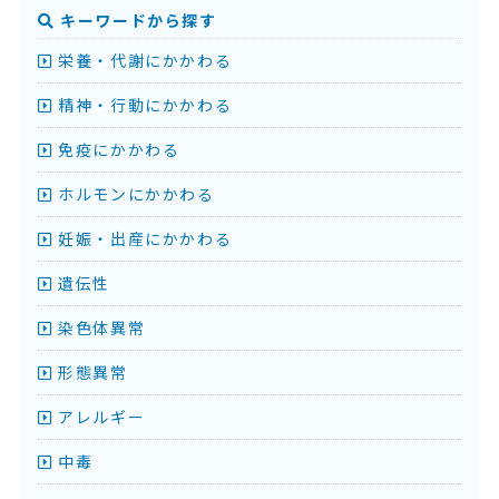
キーワードから探す
栄養・代謝にかかわる
精神・行動にかかわる
免疫にかかわる
ホルモンにかかわる
妊娠・出産にかかわる
遺伝性
染色体異常
形態異常
アレルギー
中毒