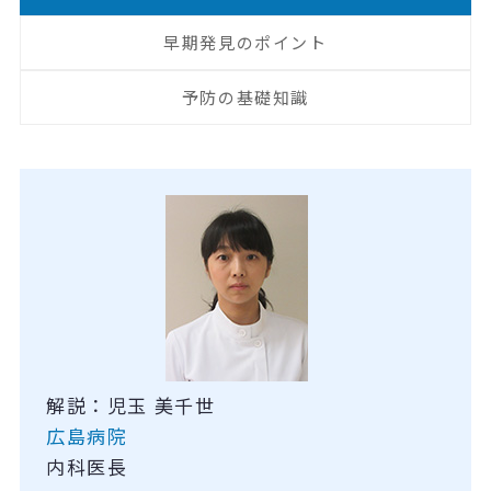
早期発見のポイント
予防の基礎知識
解説：児玉 美千世
広島病院
内科医長