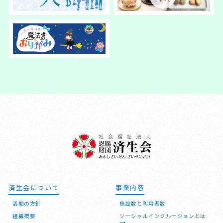
済生会について
事業内容
活動の方針
施設数と利用者数
組織概要
ソーシャルインクルージョンとは