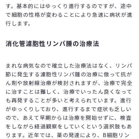
す。基本的にはゆっくり進行するのですが、途中
で細胞の性格が変わることにより急速に病状が進
行します。
消化管濾胞性リンパ腫の治療法
まれな病気なので確立した治療法はなく、リンパ
節に発生する濾胞性リンパ腫の治療に倣って抗が
ん剤や放射線治療が検討されますが、治療で完全
に治すことは難しく、治療でいったん良くなって
も再発することが多いと考えられています。進行
がゆっくりしており、進行するまで症状も乏しい
ので、あえて早期からは治療を開始せずに、検査
をしながら経過観察をしていくという選択肢もあ
ります。近年では、薬の発達により、B細胞リン