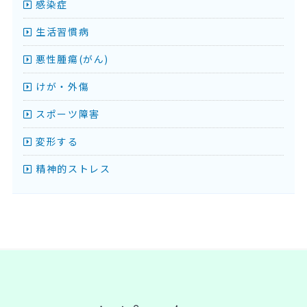
感染症
生活習慣病
悪性腫瘍(がん)
けが・外傷
スポーツ障害
変形する
精神的ストレス