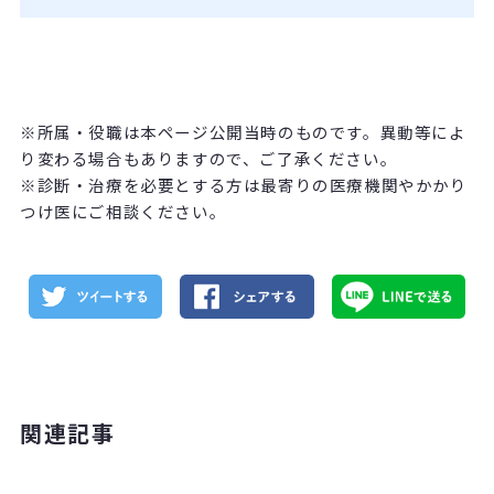
※所属・役職は本ページ公開当時のものです。異動等によ
り変わる場合もありますので、ご了承ください。
※診断・治療を必要とする方は最寄りの医療機関やかかり
つけ医にご相談ください。
関連記事