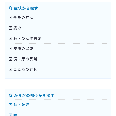
症状から探す
全身の症状
痛み
胸・のどの異常
皮膚の異常
便・尿の異常
こころの症状
からだの部位から探す
脳・神経
眼