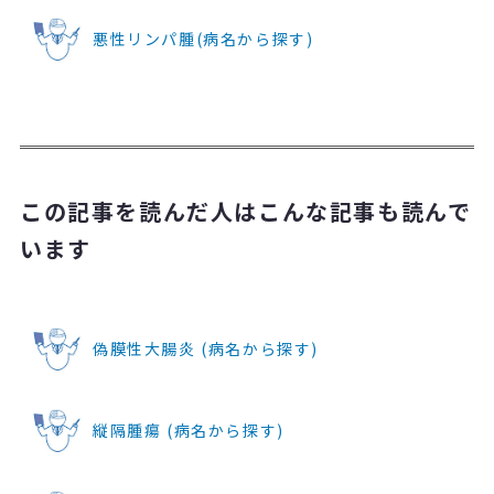
悪性リンパ腫(病名から探す)
この記事を読んだ人はこんな記事も読んで
います
偽膜性大腸炎 (病名から探す)
縦隔腫瘍 (病名から探す)