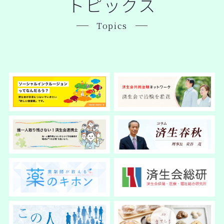
トピックス
Topics