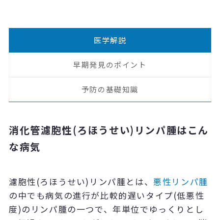
医学解説
早期発見のポイント
予防の基礎知識
消化管濾胞性(ろほうせい)リンパ腫はこん
な病気
濾胞性(ろほうせい)リンパ腫とは、
悪性リンパ腫
の中でも病気の進行が比較的遅いタイプ(低悪性
度)のリンパ腫の一つで、年単位でゆっくりとし