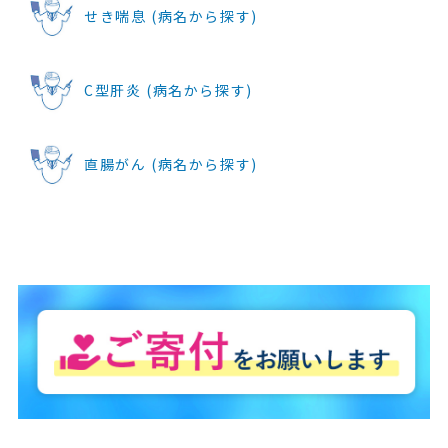
せき喘息 (病名から探す)
C型肝炎 (病名から探す)
直腸がん (病名から探す)