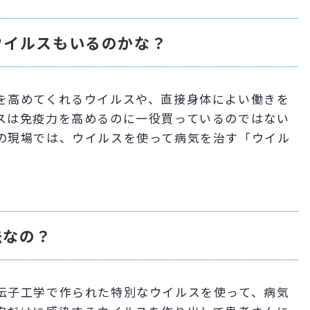
ウイルスもいるのかな？
を高めてくれるウイルスや、直接身体によい働きを
スは免疫力を高めるのに一役買っているのではない
の現場では、ウイルスを使って病気を治す「ウイル
法なの？
伝子工学で作られた特別なウイルスを使って、病気