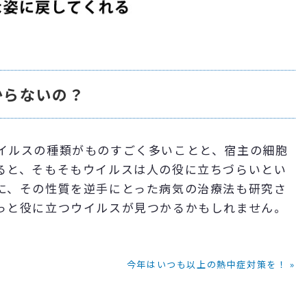
からないの？
イルスの種類がものすごく多いことと、宿主の細胞
ると、そもそもウイルスは人の役に立ちづらいとい
に、その性質を逆手にとった病気の治療法も研究さ
っと役に立つウイルスが見つかるかもしれません。
今年はいつも以上の熱中症対策を！ »