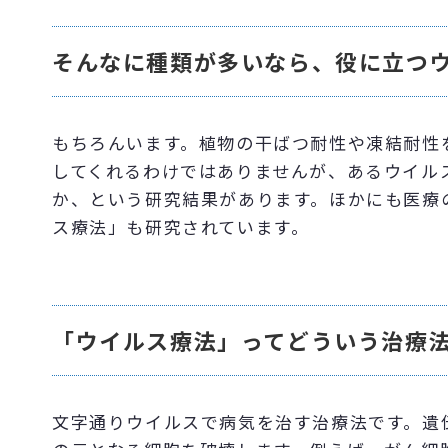
そんなに種類が多いなら、役に立つ
もちろんいます。植物の干ばつ耐性や凍結耐性
してくれるわけではありませんが、あるウイル
か、という研究結果があります。ほかにも医療
ス療法」も研究されています。
「ウイルス療法」ってどういう治療
文字通りウイルスで病気を治す治療法です。遺