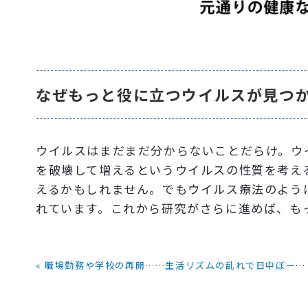
なぜもっと役に立つウイルスが見つ
ウイルスはまだまだ分からないことだらけ。ウ
を破壊して増えるというウイルスの性質を考え
えるかもしれません。でもウイルス療法のよう
れています。これから研究がさらに進めば、も
« 職場勤務や学校の再開……生活リズムの乱れで日中ぼーっとしてしまう人へ