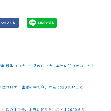
集 新型コロナ 生活の中で今、本当に知りたいこと |
新型コロナ 生活の中で今、本当に知りたいこと |
活の中で今、本当に知りたいこと | 2020.6.3)