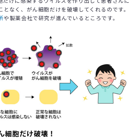
胞だけに感染するウイルスを作り出して患者さんに
ことなく、がん細胞だけを破壊してくれるのです。
所
や製薬会社で研究が進んでいるところです。