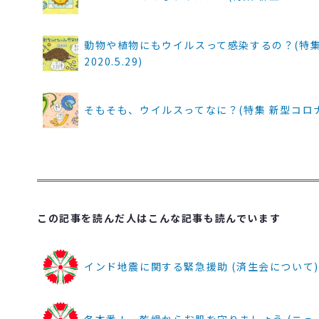
動物や植物にもウイルスって感染するの？(特集
2020.5.29)
そもそも、ウイルスってなに？(特集 新型コロナ 
この記事を読んだ人はこんな記事も読んでいます
インド地震に関する緊急援助 (済生会について)