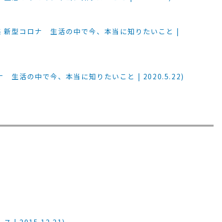
 新型コロナ 生活の中で今、本当に知りたいこと |
生活の中で今、本当に知りたいこと | 2020.5.22)