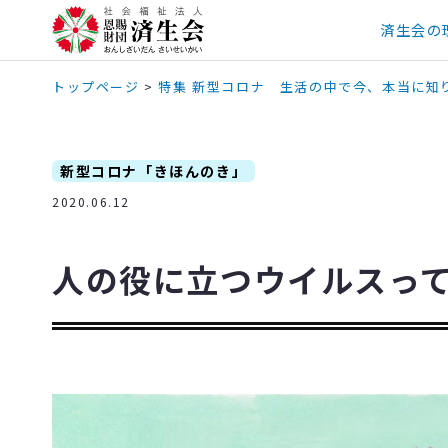
済生会の
トップページ
>
特集 新型コロナ 生活の中で今、本当に知
新型コロナ「きほんのき」
2020.06.12
人の役に立つウイルスっ