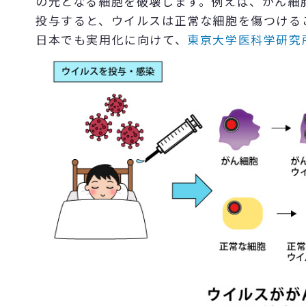
の元となる細胞を破壊します。例えば、がん細
投与すると、ウイルスは正常な細胞を傷つける
日本でも実用化に向けて、
東京大学医科学研究