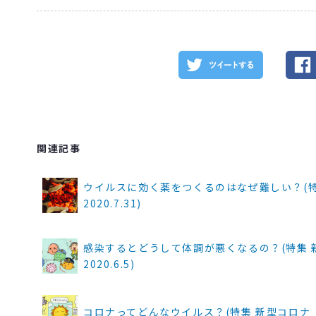
関連記事
ウイルスに効く薬をつくるのはなぜ難しい？(特
2020.7.31)
感染するとどうして体調が悪くなるの？(特集 
2020.6.5)
コロナってどんなウイルス？(特集 新型コロナ 生