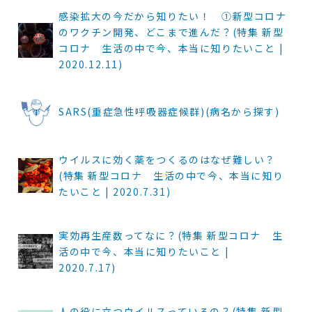
感染拡大の今だから知りたい！ ①新型コロナ
のワクチン開発、どこまで進んだ？(特集 新型
コロナ 生活の中で今、本当に知りたいこと |
2020.12.11)
SARS(重症急性呼吸器症候群)(病名から探す)
ウイルスに効く薬をつくるのはなぜ難しい？
(特集 新型コロナ 生活の中で今、本当に知り
たいこと | 2020.7.31)
実効再生産数ってなに？(特集 新型コロナ 生
活の中で今、本当に知りたいこと |
2020.7.17)
人の役に立つウイルスっているの？(特集 新型