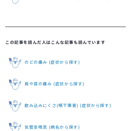
この記事を読んだ人はこんな記事も読んでいます
のどの痛み (症状から探す)
肩や首の痛み (症状から探す)
飲み込みにくさ(嚥下障害) (症状から探す)
気管支喘息 (病名から探す)