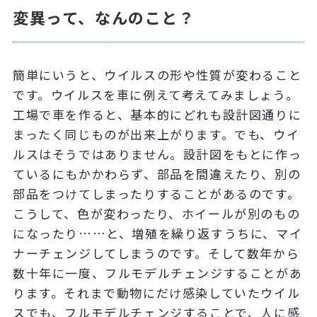
変異って、なんのこと？
簡単にいうと、ウイルスの形や性質が変わること
です。ウイルスを車に例えて考えてみましょう。
工場で車を作ると、基本的にどれも設計図通りに
まったく同じものが出来上がります。でも、ウイ
ルスはそうではありません。設計図をもとに作っ
ているにもかかわらず、部品を間違えたり、別の
部品をつけてしまったりすることがあるのです。
こうして、色が変わったり、ホイールが別のもの
になったり……と、増殖を繰り返すうちに、マイ
ナーチェンジしてしまうのです。そして数年から
数十年に一度、フルモデルチェンジすることがあ
ります。それまで動物にだけ感染していたウイル
スでも、フルモデルチェンジすることで、人に感