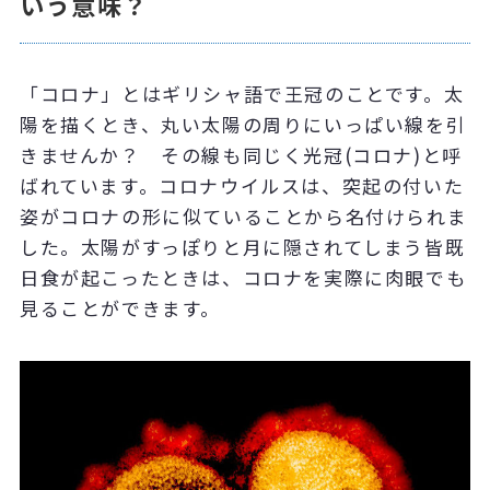
いう意味？
「コロナ」とはギリシャ語で王冠のことです。太
陽を描くとき、丸い太陽の周りにいっぱい線を引
きませんか？ その線も同じく光冠(コロナ)と呼
ばれています。コロナウイルスは、突起の付いた
姿がコロナの形に似ていることから名付けられま
した。太陽がすっぽりと月に隠されてしまう皆既
日食が起こったときは、コロナを実際に肉眼でも
見ることができます。