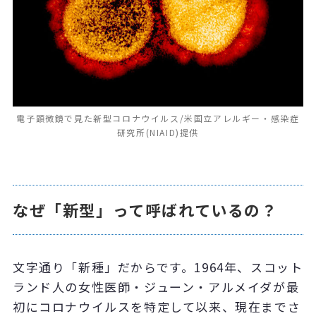
電子顕微鏡で見た新型コロナウイルス/米国立アレルギー・感染症
研究所(NIAID)提供
なぜ「新型」って呼ばれているの？
文字通り「新種」だからです。1964年、スコット
ランド人の女性医師・ジューン・アルメイダが最
初にコロナウイルスを特定して以来、現在までさ