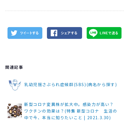
関連記事
乳幼児揺さぶられ症候群(SBS)(病名から探す)
新型コロナ変異株が拡大中。感染力が高い？
ワクチンの効果は？(特集 新型コロナ 生活の
中で今、本当に知りたいこと | 2021.3.30)