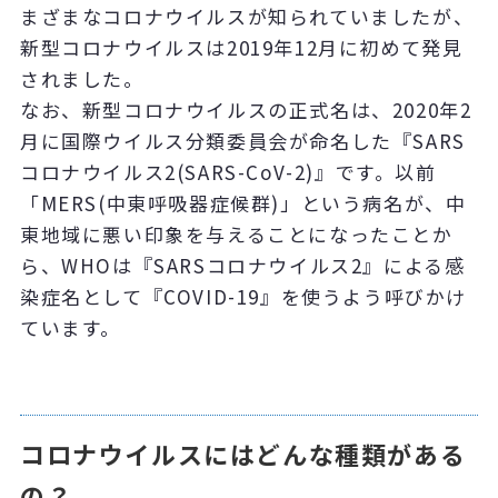
まざまなコロナウイルスが知られていましたが、
新型コロナウイルスは2019年12月に初めて発見
されました。
なお、新型コロナウイルスの正式名は、2020年2
月に国際ウイルス分類委員会が命名した『SARS
コロナウイルス2(SARS-CoV-2)』です。以前
「MERS(中東呼吸器症候群)」という病名が、中
東地域に悪い印象を与えることになったことか
ら、
WHOは『SARSコロナウイルス2』による感
染症名として『COVID-19』を使うよう呼びかけ
ています。
コロナウイルスにはどんな種類がある
の？