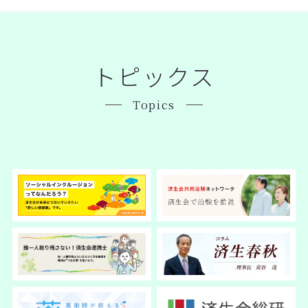
トピックス
Topics