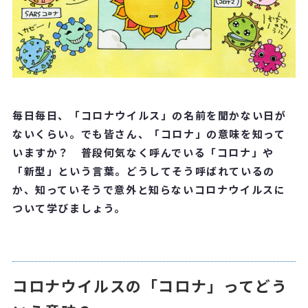
毎日毎日、「コロナウイルス」の名前を聞かない日が
ないくらい。でも皆さん、「コロナ」の意味を知って
いますか？ 普段何気なく呼んでいる「コロナ」や
「新型」という言葉。どうしてそう呼ばれているの
か、知っていそうで意外と知らないコロナウイルスに
ついて学びましょう。
コロナウイルスの「コロナ」ってどう