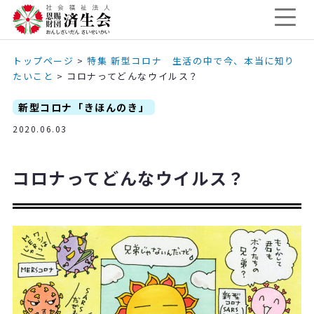
トップページ
>
特集 新型コロナ 生活の中で今、本当に知り
たいこと
>
コロナってどんなウイルス？
新型コロナ「きほんのき」
2020.06.03
コロナってどんなウイルス？