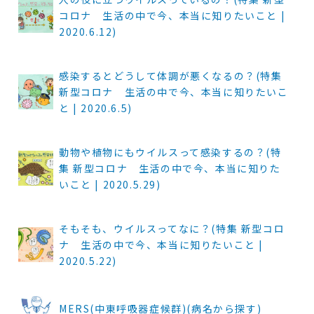
コロナ 生活の中で今、本当に知りたいこと |
2020.6.12)
感染するとどうして体調が悪くなるの？(特集
新型コロナ 生活の中で今、本当に知りたいこ
と | 2020.6.5)
動物や植物にもウイルスって感染するの？(特
集 新型コロナ 生活の中で今、本当に知りた
いこと | 2020.5.29)
そもそも、ウイルスってなに？(特集 新型コロ
ナ 生活の中で今、本当に知りたいこと |
2020.5.22)
MERS(中東呼吸器症候群)(病名から探す)