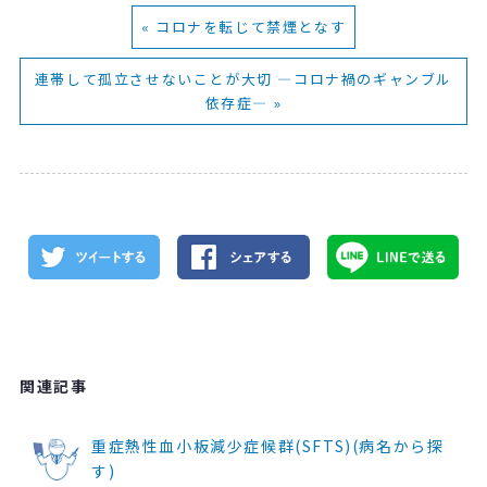
« コロナを転じて禁煙となす
連帯して孤立させないことが大切 ―コロナ禍のギャンブル
依存症― »
関連記事
重症熱性血小板減少症候群(SFTS)(病名から探
す)