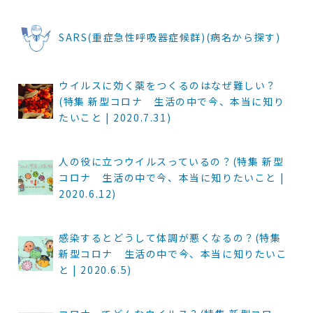
SARS(重症急性呼吸器症候群)(病名から探す)
ウイルスに効く薬をつくるのはなぜ難しい？
(特集 新型コロナ 生活の中で今、本当に知り
たいこと | 2020.7.31)
人の役に立つウイルスっているの？(特集 新型
コロナ 生活の中で今、本当に知りたいこと |
2020.6.12)
感染するとどうして体調が悪くなるの？(特集
新型コロナ 生活の中で今、本当に知りたいこ
と | 2020.6.5)