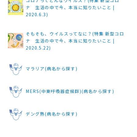
コロナってどんなウイルス？(特集 新型コロ
ナ 生活の中で今、本当に知りたいこと |
2020.6.3)
そもそも、ウイルスってなに？(特集 新型コロ
ナ 生活の中で今、本当に知りたいこと |
2020.5.22)
マラリア(病名から探す)
MERS(中東呼吸器症候群)(病名から探す)
デング熱(病名から探す)