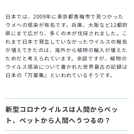
日本では、2009年に東京都青梅市で見つかった
ウメへの感染が有名です。兵庫、大阪など12都府
県にまで広がり、多くの木が伐採されました。こ
れまで日本で発生していなかったウイルスの報告
が増えてきたのは、海外から植物の輸入が増えた
ためだと考えられています。余談ですが、植物の
ウイルス感染について書かれた世界最古の記録は
日本の『万葉集』といわれているそうです。
新型コロナウイルスは人間からペッ
ト、ペットから人間へうつるの？