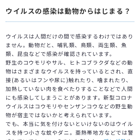
ウイルスの感染は動物からはじまる？
ウイルスは人間だけの間で感染するわけではあり
ません。動物だと、哺乳類、鳥類、両生類、魚
類、昆虫などで感染が確認されています。
野生のコウモリやサル、ヒトコブラクダなどの動
物はさまざまなウイルスを持っているとされ、直
接(あるいはフンや尿に)触れたり、噛まれたり、
加熱していない肉を食べたりすることなどで人間
にも感染してしまうことがあります。新型コロナ
ウイルスはコウモリやセンザンコウなどの野生動
物が宿主ではないかと考えられています。
でも、本当に気を付けないといけないのはウイル
スを持つ小さな蚊やダニ。亜熱帯地方などでは警