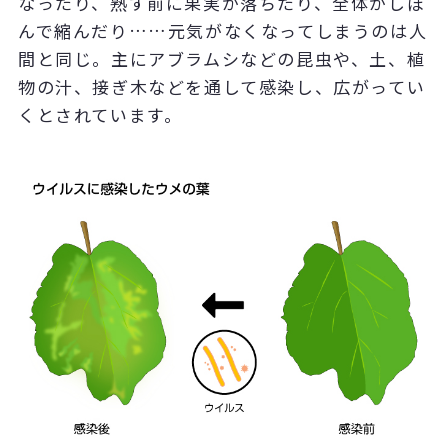
なったり、熟す前に果実が落ちたり、全体がしぼ
んで縮んだり……元気がなくなってしまうのは人
間と同じ。主にアブラムシなどの昆虫や、土、植
物の汁、接ぎ木などを通して感染し、広がってい
くとされています。