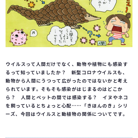
ウイルスって人間だけでなく、動物や植物にも感染す
るって知っていましたか？ 新型コロナウイルスも、
動物から人間にうつって広がったのではないかと考え
られています。そもそも感染がはじまるのはどこか
ら？ 人間とペットの間では感染する？ イヌやネコ
を飼っているとちょっと心配……「きほんのき」シリ
ーズ、今回はウイルスと動植物の関係についてです。