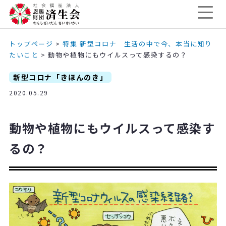
トップページ
>
特集 新型コロナ 生活の中で今、本当に知り
たいこと
>
動物や植物にもウイルスって感染するの？
新型コロナ「きほんのき」
2020.05.29
動物や植物にもウイルスって感染す
るの？