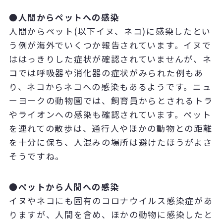
●人間からペットへの感染
人間からペット(以下イヌ、ネコ)に感染したとい
う例が海外でいくつか報告されています。イヌで
ははっきりした症状が確認されていませんが、ネ
コでは呼吸器や消化器の症状がみられた例もあ
り、ネコからネコへの感染もあるようです。ニュ
ーヨークの動物園では、飼育員からとされるトラ
やライオンへの感染も確認されています。
ペット
を連れての散歩は、通行人やほかの動物との距離
を十分に保ち、人混みの場所は避けたほうがよさ
そうですね。
●ペットから人間への感染
イヌやネコにも固有のコロナウイルス感染症があ
りますが、人間を含め、ほかの動物に感染したと