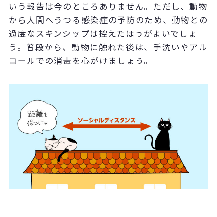
いう報告は今のところありません。ただし、動物
から人間へうつる感染症の予防のため、動物との
過度なスキンシップは控えたほうがよいでしょ
う。普段から、動物に触れた後は、手洗いやアル
コールでの消毒を心がけましょう。