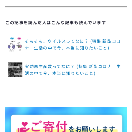
この記事を読んだ人はこんな記事も読んでいます
そもそも、ウイルスってなに？ (特集 新型コロ
ナ 生活の中で今、本当に知りたいこと)
実効再生産数ってなに？ (特集 新型コロナ 生
活の中で今、本当に知りたいこと)