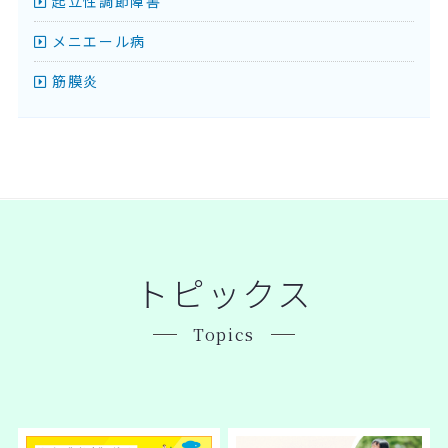
起立性調節障害
メニエール病
筋膜炎
トピックス
Topics