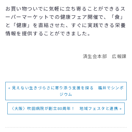
お買い物ついでに気軽に立ち寄ることができるス
ーパーマーケットでの健康フェア開催で、「食」
と「健康」を直結させた、すぐに実践できる栄養
情報を提供することができました。
済生会本部 広報課
« 見えない生きづらさに寄り添う支援を探る 福井でシンポ
ジウム
〈大阪〉吹田病院が創立80周年！ 地域フェスタと連携 »