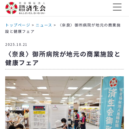
トップページ
>
ニュース
>
〈奈良〉御所病院が地元の商業施
設と健康フェア
2025.10.21
〈奈良〉御所病院が地元の商業施設と
健康フェア