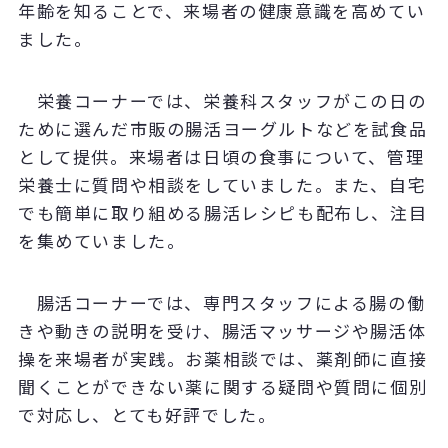
年齢を知ることで、来場者の健康意識を高めてい
ました。
栄養コーナーでは、栄養科スタッフがこの日の
ために選んだ市販の腸活ヨーグルトなどを試食品
として提供。来場者は日頃の食事について、管理
栄養士に質問や相談をしていました。また、自宅
でも簡単に取り組める腸活レシピも配布し、注目
を集めていました。
腸活コーナーでは、専門スタッフによる腸の働
きや動きの説明を受け、腸活マッサージや腸活体
操を来場者が実践。お薬相談では、薬剤師に直接
聞くことができない薬に関する疑問や質問に個別
で対応し、とても好評でした。