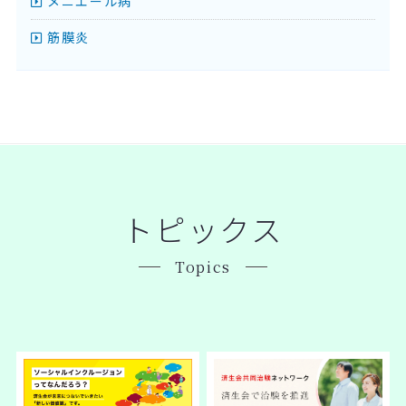
メニエール病
筋膜炎
トピックス
Topics