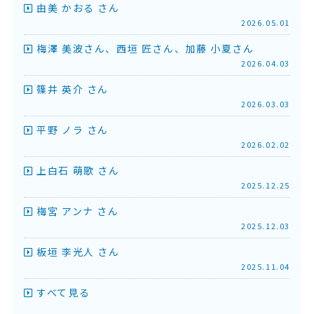
由美 かおる さん
2026.05.01
梅澤 美波さん、西垣 匠さん、加藤 小夏さん
2026.04.03
篠井 英介 さん
2026.03.03
平野 ノラ さん
2026.02.02
上白石 萌歌 さん
2025.12.25
梅宮 アンナ さん
2025.12.03
板垣 李光人 さん
2025.11.04
すべて見る