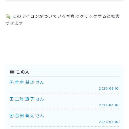
このアイコンがついている写真はクリックすると拡大
できます
この人
里中 将道 さん
2026.08.03
三浦 透子 さん
2026.07.02
古田 新太 さん
2026.06.02