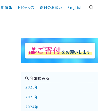
採用情報
トピックス
寄付のお願い
English
年別にみる
2026年
2025年
2024年