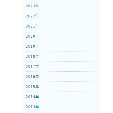
2023年
2022年
2021年
2020年
2019年
2018年
2017年
2016年
2015年
2014年
2013年