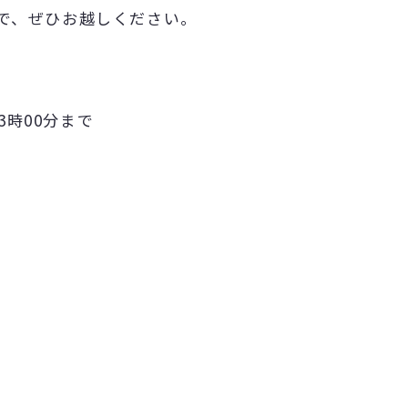
で、ぜひお越しください。
3時00分まで