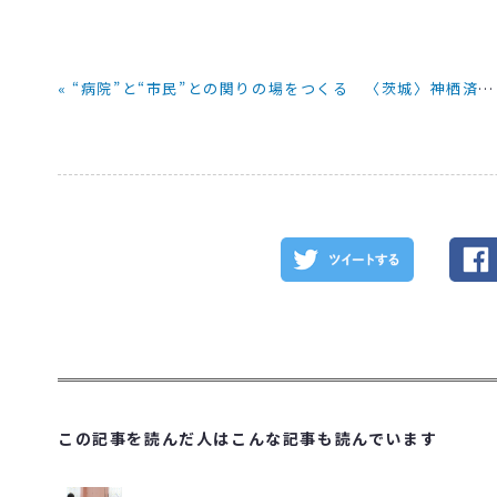
« “病院”と“市民”との関りの場をつくる 〈茨城〉神栖済生会病院でフェア
この記事を読んだ人はこんな記事も読んでいます