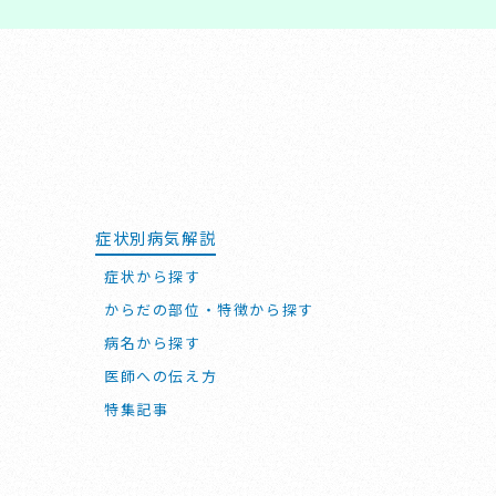
症状別病気解説
症状から探す
からだの部位・特徴から探す
病名から探す
医師への伝え方
特集記事