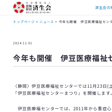
済生会の
トップページ
>
ニュース
>
今年も開催 伊豆医療福祉セン
2024.11.01
今年も開催 伊豆医療福祉
〈静岡〉伊豆医療福祉センターでは11月23日(土
「伊豆医療福祉センターまつり」を開催します
伊豆医療福センターでは、2011年から重症