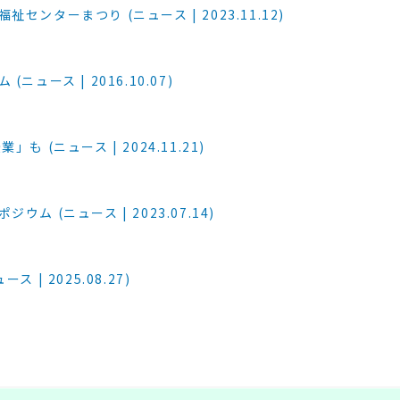
ターまつり (ニュース | 2023.11.12)
ース | 2016.10.07)
(ニュース | 2024.11.21)
(ニュース | 2023.07.14)
 2025.08.27)