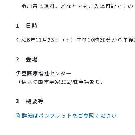
参加費は無料。どなたでもご入場可能ですの
1 日時
令和6年11月23日（土）午前10時30分から午後
2 会場
伊豆医療福祉センター
（伊豆の国市寺家202/駐車場あり）
3 概要等
詳細はパンフレットをご参照ください