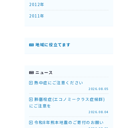
2012年
2011年
地域に役立てます
ニュース
熱中症にご注意ください
2026.08.05
肺塞栓症(エコノミークラス症候群)
にご注意を
2026.08.04
令和8年熊本地震のご寄付のお願い