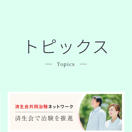
トピックス
Topics