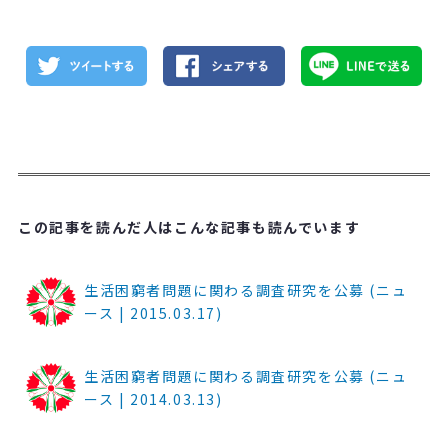
この記事を読んだ人はこんな記事も読んでいます
生活困窮者問題に関わる調査研究を公募 (ニュ
ース | 2015.03.17)
生活困窮者問題に関わる調査研究を公募 (ニュ
ース | 2014.03.13)