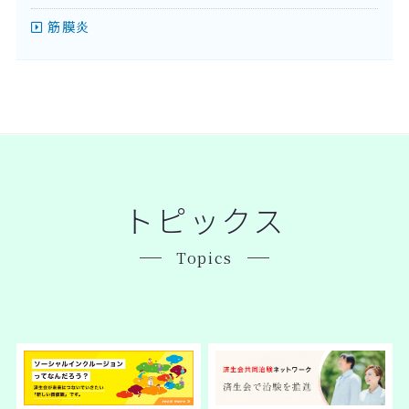
筋膜炎
トピックス
Topics