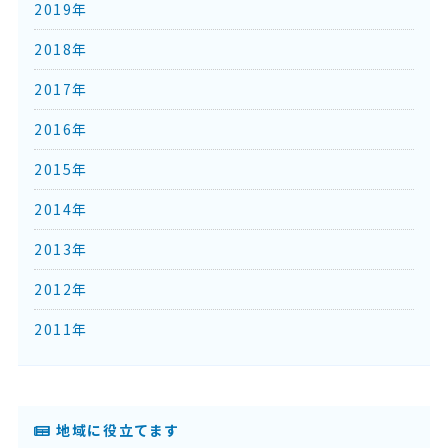
2019年
2018年
2017年
2016年
2015年
2014年
2013年
2012年
2011年
地域に役立てます