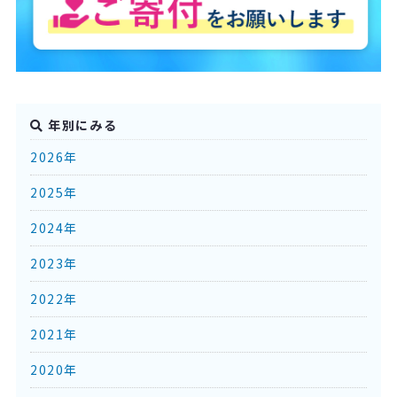
年別にみる
2026年
2025年
2024年
2023年
2022年
2021年
2020年