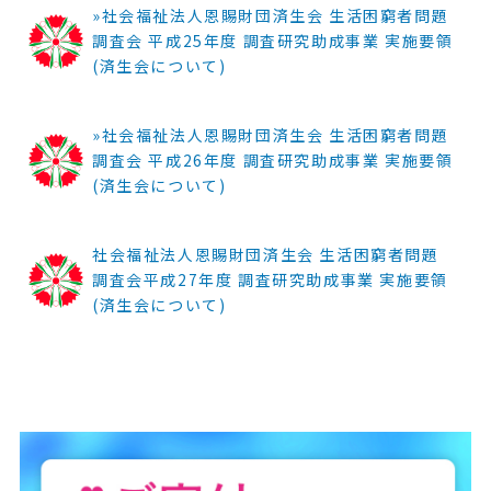
»社会福祉法人恩賜財団済生会 生活困窮者問題
調査会 平成25年度 調査研究助成事業 実施要領
(済生会について)
»社会福祉法人恩賜財団済生会 生活困窮者問題
調査会 平成26年度 調査研究助成事業 実施要領
(済生会について)
社会福祉法人恩賜財団済生会 生活困窮者問題
調査会平成27年度 調査研究助成事業 実施要領
(済生会について)