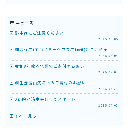
ニュース
熱中症にご注意ください
2026.08.05
肺塞栓症(エコノミークラス症候群)にご注意を
2026.08.04
令和8年熊本地震のご寄付のお願い
2026.08.03
済生会富山病院へのご寄付のお願い
2026.04.24
2病院が済生会としてスタート
2026.04.03
すべて見る