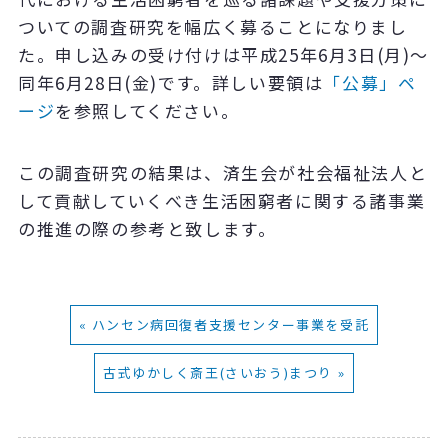
ついての調査研究を幅広く募ることになりまし
た。申し込みの受け付けは平成25年6月3日(月)～
同年6月28日(金)です。詳しい要領は
「公募」ペ
ージ
を参照してください。
この調査研究の結果は、済生会が社会福祉法人と
して貢献していくべき生活困窮者に関する諸事業
の推進の際の参考と致します。
« ハンセン病回復者支援センター事業を受託
古式ゆかしく斎王(さいおう)まつり »