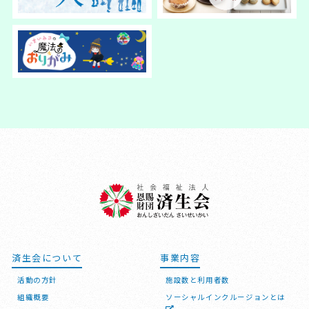
済生会について
事業内容
活動の方針
施設数と利用者数
組織概要
ソーシャルインクルージョンとは