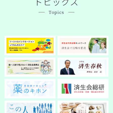
トピックス
Topics