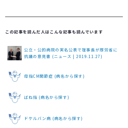
この記事を読んだ人はこんな記事も読んでいます
公立・公的病院の実名公表で理事長が厚労省に
抗議の意見書 (ニュース | 2019.11.27)
母指CM関節症 (病名から探す)
ばね指 (病名から探す)
ドケルバン病 (病名から探す)