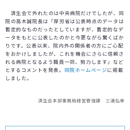
済生会で外れたのは中央病院だけでしたが、同
院の高木誠院長は「厚労省は公表時点のデータは
暫定的なものだったとしていますが、暫定的なデ
ータをもとに公表したのかと今更ながら驚くばか
りです。公表以来、院内外の関係者の方にご心配
をおかけしましたが、これを機会にさらに信頼さ
れる病院となるよう職員一同、努力します」など
とするコメントを発表。
同院ホームページ
に掲載
しました。
済生会本部事務局経営管理課 三浦弘幸