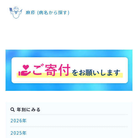
麻疹 (病名から探す)
年別にみる
2026年
2025年