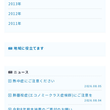
2013年
2012年
2011年
地域に役立てます
ニュース
熱中症にご注意ください
2026.08.05
肺塞栓症(エコノミークラス症候群)にご注意を
2026.08.04
令和8年熊本地震のご寄付のお願い