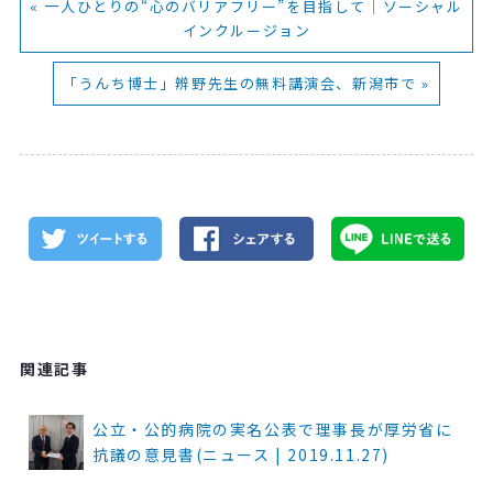
« 一人ひとりの“心のバリアフリー”を目指して｜ソーシャル
インクルージョン
「うんち博士」辨野先生の無料講演会、新潟市で »
関連記事
公立・公的病院の実名公表で理事長が厚労省に
抗議の意見書(ニュース | 2019.11.27)