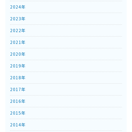
2024年
2023年
2022年
2021年
2020年
2019年
2018年
2017年
2016年
2015年
2014年