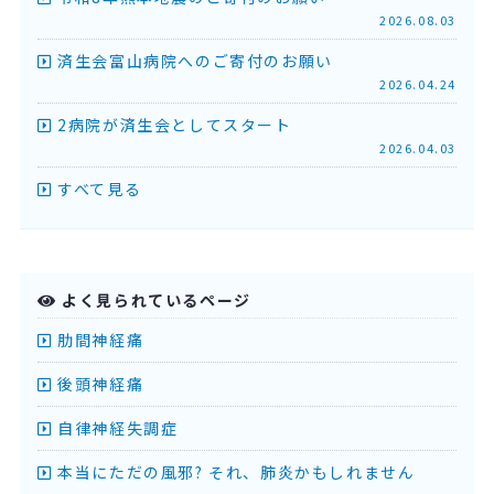
2026.08.03
済生会富山病院へのご寄付のお願い
2026.04.24
2病院が済生会としてスタート
2026.04.03
すべて見る
よく見られているページ
肋間神経痛
後頭神経痛
自律神経失調症
本当にただの風邪? それ、肺炎かもしれません