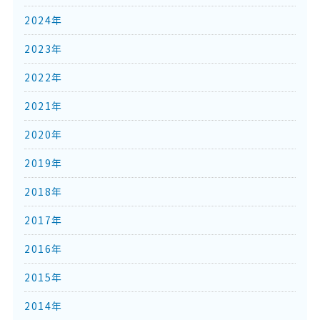
2024年
2023年
2022年
2021年
2020年
2019年
2018年
2017年
2016年
2015年
2014年