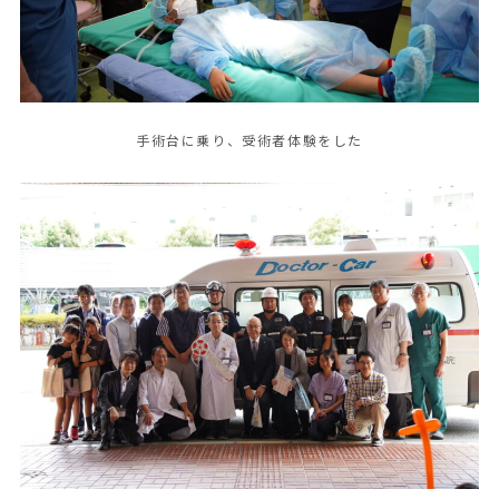
手術台に乗り、受術者体験をした