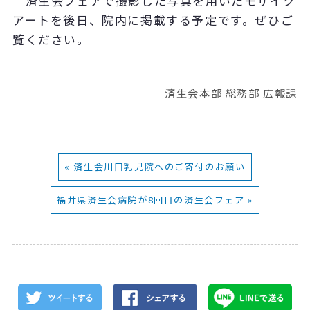
済生会フェアで撮影した写真を用いたモザイク
アートを後日、院内に掲載する予定です。ぜひご
覧ください。
済生会本部 総務部 広報課
« 済生会川口乳児院へのご寄付のお願い
福井県済生会病院が8回目の済生会フェア »