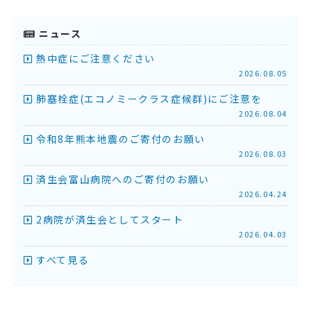
ニュース
熱中症にご注意ください
2026.08.05
肺塞栓症(エコノミークラス症候群)にご注意を
2026.08.04
令和8年熊本地震のご寄付のお願い
2026.08.03
済生会富山病院へのご寄付のお願い
2026.04.24
2病院が済生会としてスタート
2026.04.03
すべて見る