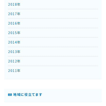
2018年
2017年
2016年
2015年
2014年
2013年
2012年
2011年
地域に役立てます