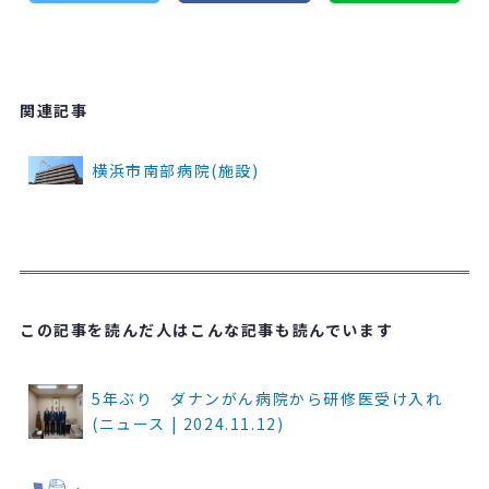
関連記事
横浜市南部病院(施設)
この記事を読んだ人はこんな記事も読んでいます
5年ぶり ダナンがん病院から研修医受け入れ
(ニュース | 2024.11.12)