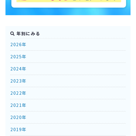
年別にみる
2026年
2025年
2024年
2023年
2022年
2021年
2020年
2019年