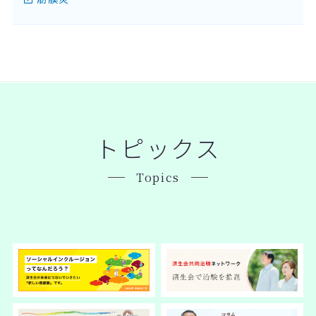
トピックス
Topics