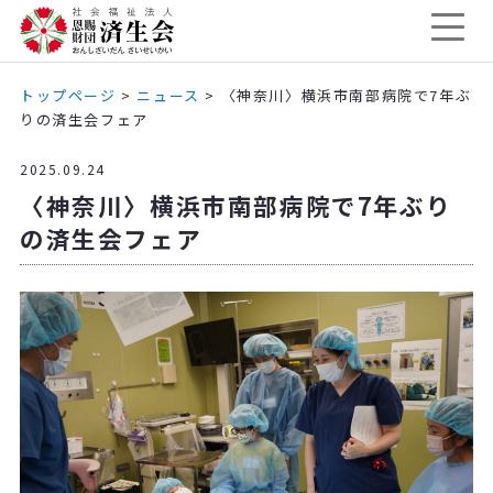
トップページ
>
ニュース
>
〈神奈川〉横浜市南部病院で7年ぶ
りの済生会フェア
2025.09.24
〈神奈川〉横浜市南部病院で7年ぶり
の済生会フェア