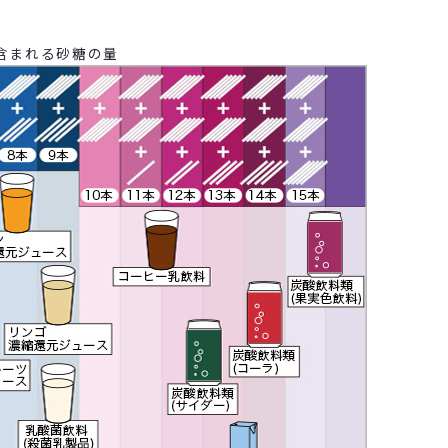
含まれる砂糖の量