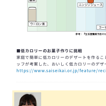
■低カロリーのお菓子作りに挑戦
家庭で簡単に低カロリーのデザートを作るこ
ッフが考案した、おいしく低カロリーのデザ
https://www.saiseikai.or.jp/feature/re