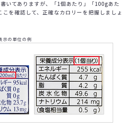
書いてありますが、「1個あたり」「100gあた
ここを確認して、正確なカロリーを把握しましょ
表示の単位の例