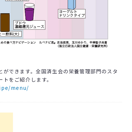
とができます。全国済生会の栄養管理部門のスタ
ートをご紹介します。
cipe/menu/