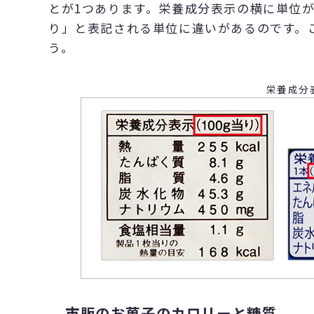
とが1つあります。栄養成分表示の横に単位が
り」と表記される単位に違いがあるのです。
う。
栄養成分
市販のお菓子のカロリーと糖質