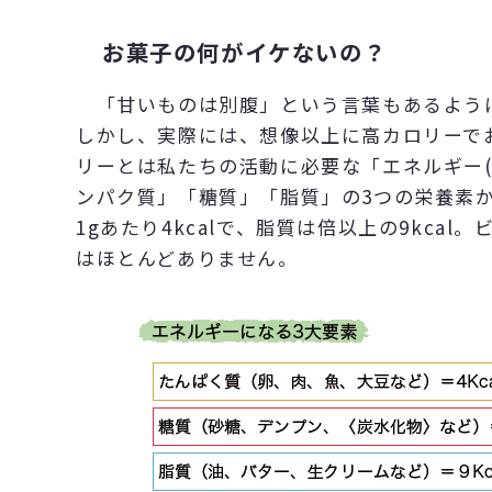
お菓子の何がイケないの？
「甘いものは別腹」という言葉もあるよう
しかし、実際には、想像以上に高カロリーで
リーとは私たちの活動に必要な「エネルギー
ンパク質」「糖質」「脂質」の3つの栄養素
1gあたり4kcalで、脂質は倍以上の9kca
はほとんどありません。