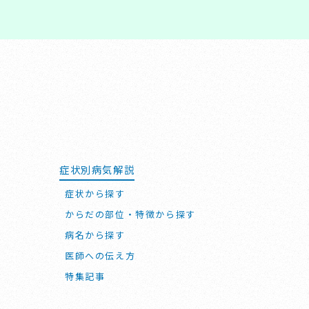
症状別病気解説
症状から探す
からだの部位・特徴から探す
病名から探す
医師への伝え方
特集記事