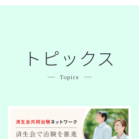
トピックス
Topics