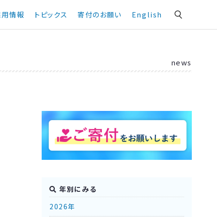
採用情報
トピックス
寄付のお願い
English
news
年別にみる
2026年