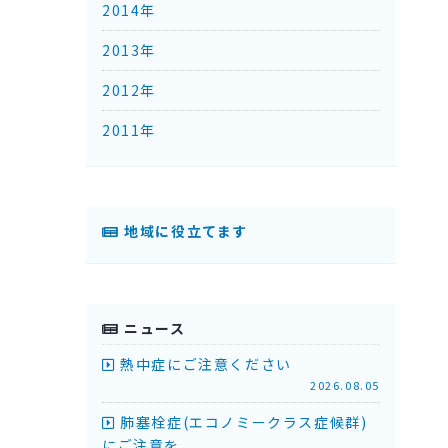
2014年
2013年
2012年
2011年
地域に役立てます
ニュース
熱中症にご注意ください
2026.08.05
肺塞栓症(エコノミークラス症候群)
にご注意を