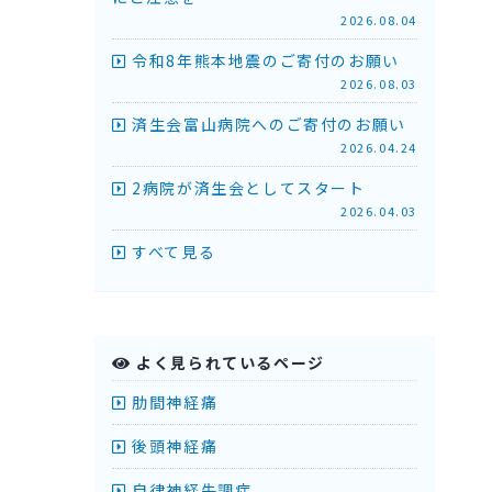
2026.08.04
令和8年熊本地震のご寄付のお願い
2026.08.03
済生会富山病院へのご寄付のお願い
2026.04.24
2病院が済生会としてスタート
2026.04.03
すべて見る
よく見られているページ
肋間神経痛
後頭神経痛
自律神経失調症