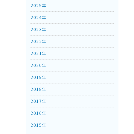
2025年
2024年
2023年
2022年
2021年
2020年
2019年
2018年
2017年
2016年
2015年