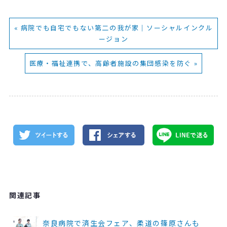
« 病院でも自宅でもない第二の我が家｜ソーシャルインクル
ージョン
医療・福祉連携で、高齢者施設の集団感染を防ぐ »
関連記事
奈良病院で済生会フェア、柔道の篠原さんも