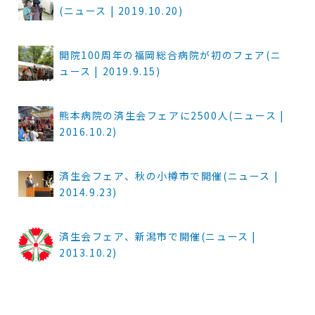
(ニュース | 2019.10.20)
開院100周年の福岡総合病院が初のフェア(ニ
ュース | 2019.9.15)
熊本病院の済生会フェアに2500人(ニュース |
2016.10.2)
済生会フェア、秋の小樽市で開催(ニュース |
2014.9.23)
済生会フェア、新潟市で開催(ニュース |
2013.10.2)