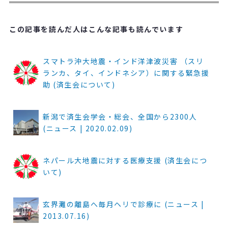
この記事を読んだ人はこんな記事も読んでいます
スマトラ沖大地震・インド洋津波災害 （スリ
ランカ、タイ、インドネシア）に関する緊急援
助 (済生会について)
新潟で済生会学会・総会、全国から2300人
(ニュース | 2020.02.09)
ネパール大地震に対する医療支援 (済生会につ
いて)
玄界灘の離島へ毎月ヘリで診療に (ニュース |
2013.07.16)