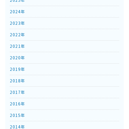
2024年
2023年
2022年
2021年
2020年
2019年
2018年
2017年
2016年
2015年
2014年