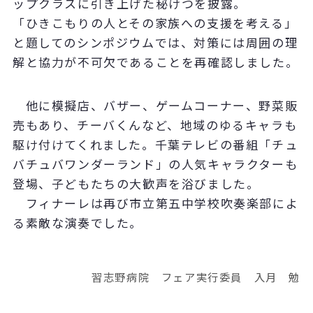
ップクラスに引き上げた秘けつを披露。
「ひきこもりの人とその家族への支援を考える」
と題してのシンポジウムでは、対策には周囲の理
解と協力が不可欠であることを再確認しました。
他に模擬店、バザー、ゲームコーナー、野菜販
売もあり、チーバくんなど、地域のゆるキャラも
駆け付けてくれました。千葉テレビの番組「チュ
バチュバワンダーランド」の人気キャラクターも
登場、子どもたちの大歓声を浴びました。
フィナーレは再び市立第五中学校吹奏楽部によ
る素敵な演奏でした。
習志野病院 フェア実行委員 入月 勉