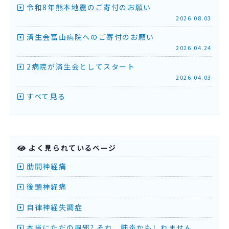
令和8年熊本地震のご寄付のお願い
2026.08.03
済生会富山病院へのご寄付のお願い
2026.04.24
2病院が済生会としてスタート
2026.04.03
すべて見る
よく見られているページ
肋間神経痛
後頭神経痛
自律神経失調症
本当にただの風邪? それ、肺炎かもしれません