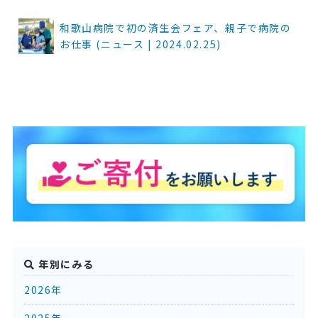
和歌山病院で初の済生会フェア、親子で病院の
お仕事 (ニュース | 2024.02.25)
年別にみる
2026年
2025年