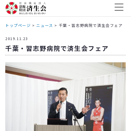
トップページ
>
ニュース
>
千葉・習志野病院で済生会フェア
2019.11.23
千葉・習志野病院で済生会フェア