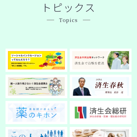
トピックス
Topics