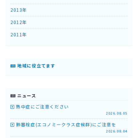
2013年
2012年
2011年
地域に役立てます
ニュース
熱中症にご注意ください
2026.08.05
肺塞栓症(エコノミークラス症候群)にご注意を
2026.08.04