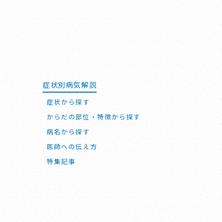
症状別病気解説
症状から探す
からだの部位・特徴から探す
病名から探す
医師への伝え方
特集記事