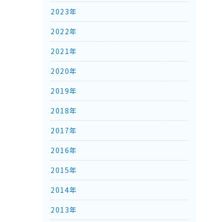
2023年
2022年
2021年
2020年
2019年
2018年
2017年
2016年
2015年
2014年
2013年