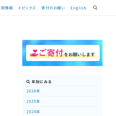
採用情報
トピックス
寄付のお願い
English
年別にみる
2026年
2025年
2024年