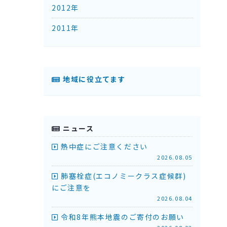
2012年
2011年
地域に役立てます
ニュース
熱中症にご注意ください
2026.08.05
肺塞栓症(エコノミークラス症候群)
にご注意を
2026.08.04
令和8年熊本地震のご寄付のお願い