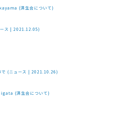
ayama (済生会について)
 2021.12.05)
ュース | 2021.10.26)
gata (済生会について)