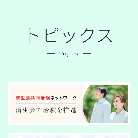
トピックス
Topics