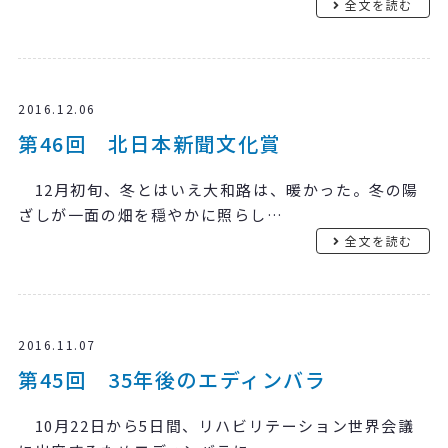
全文を読む
2016.12.06
第46回 北日本新聞文化賞
12月初旬、冬とはいえ大和路は、暖かった。冬の陽
ざしが一面の畑を穏やかに照らし…
全文を読む
2016.11.07
第45回 35年後のエディンバラ
10月22日から5日間、リハビリテーション世界会議