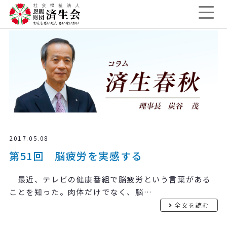
2017.05.08
第51回 脳疲労を実感する
最近、テレビの健康番組で脳疲労という言葉がある
ことを知った。肉体だけでなく、脳…
全文を読む