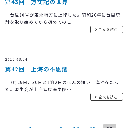
第43回 方丈記の世界
台風10号が東北地方に上陸した。昭和26年に台風統
計を取り始めてから初めてのこ…
全文を読む
2016.08.04
第42回 上海の不思議
7月29日、30日と1泊2日のほんの短い上海滞在だっ
た。済生会が上海健康医学院…
全文を読む