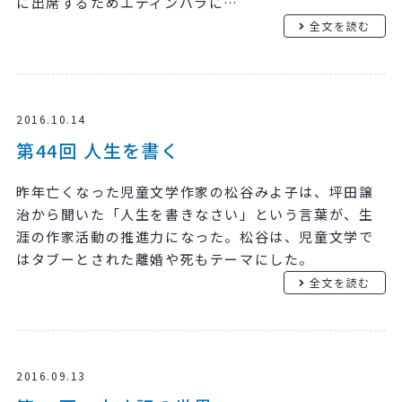
に出席するためエディンバラに…
全文を読む
2016.10.14
第44回 人生を書く
昨年亡くなった児童文学作家の松谷みよ子は、坪田譲
治から聞いた「人生を書きなさい」という言葉が、生
涯の作家活動の推進力になった。松谷は、児童文学で
はタブーとされた離婚や死もテーマにした。
全文を読む
2016.09.13