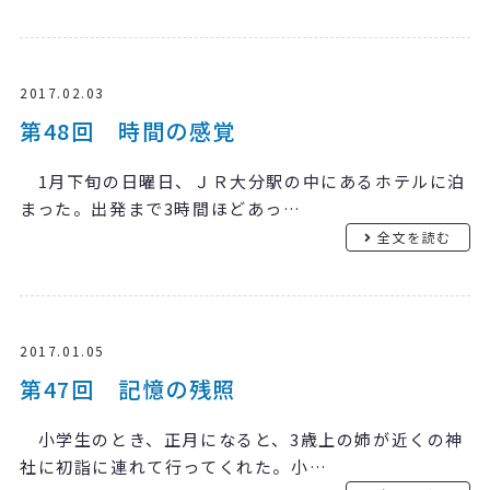
2017.02.03
第48回 時間の感覚
1月下旬の日曜日、ＪＲ大分駅の中にあるホテルに泊
まった。出発まで3時間ほどあっ…
全文を読む
2017.01.05
第47回 記憶の残照
小学生のとき、正月になると、3歳上の姉が近くの神
社に初詣に連れて行ってくれた。小…