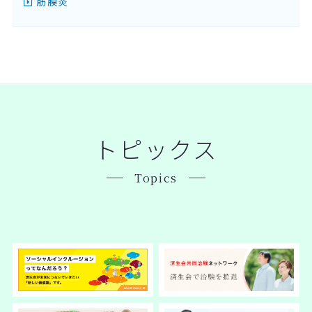
筋膜炎
トピックス
Topics