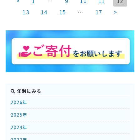
<
1
…
9
10
11
12
13
14
15
…
17
>
年別にみる
2026年
2025年
2024年
2023年