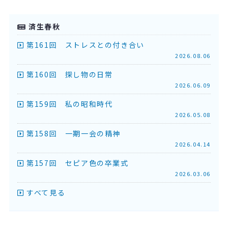
済生春秋
第161回 ストレスとの付き合い
2026.08.06
第160回 探し物の日常
2026.06.09
第159回 私の昭和時代
2026.05.08
第158回 一期一会の精神
2026.04.14
第157回 セピア色の卒業式
2026.03.06
すべて見る