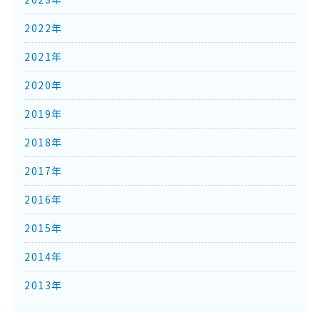
2022年
2021年
2020年
2019年
2018年
2017年
2016年
2015年
2014年
2013年