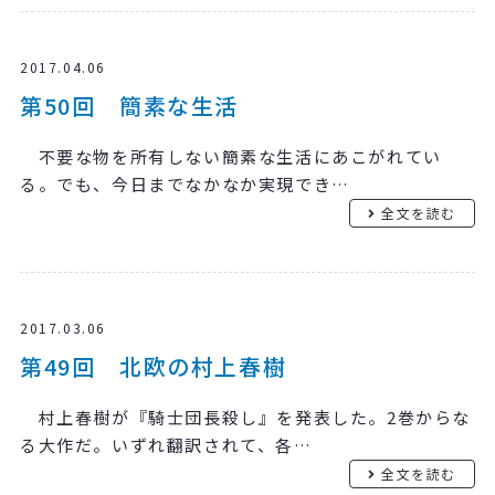
2017.04.06
第50回 簡素な生活
不要な物を所有しない簡素な生活にあこがれてい
る。でも、今日までなかなか実現でき…
全文を読む
2017.03.06
第49回 北欧の村上春樹
村上春樹が『騎士団長殺し』を発表した。2巻からな
る大作だ。いずれ翻訳されて、各…
全文を読む