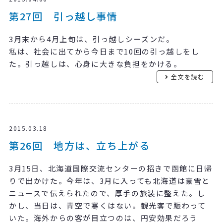
第27回 引っ越し事情
3月末から4月上旬は、引っ越しシーズンだ。
私は、社会に出てから今日まで10回の引っ越しをし
た。引っ越しは、心身に大きな負担をかける。
全文を読む
2015.03.18
第26回 地方は、立ち上がる
3月15日、北海道国際交流センターの招きで函館に日帰
りで出かけた。今年は、3月に入っても北海道は豪雪と
ニュースで伝えられたので、厚手の旅装に整えた。し
かし、当日は、青空で寒くはない。観光客で賑わって
いた。海外からの客が目立つのは、円安効果だろう