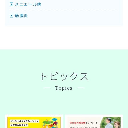
メニエール病
筋膜炎
トピックス
Topics