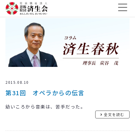
2015.08.10
第31回 オペラからの伝言
幼いころから音楽は、苦手だった。
全文を読む