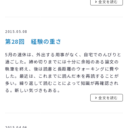
全文を読む
2015.05.08
第28回 経験の重さ
5月の連休は、外出する用事がなく、自宅でのんびりと
過ごした。締め切りまでには十分に余裕のある論文の
執筆を終え、後は読書と長距離のウォーキングに費や
した。最近は、これまでに読んだ本を再読することが
多い。繰り返して読むことによって知識が再確認され
る。新しい気づきもある。
全文を読む
2015.04.06