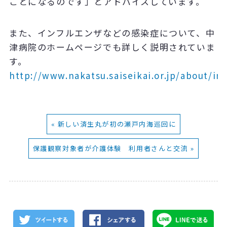
ことになるのです」とアドバイスしています。
また、インフルエンザなどの感染症について、中
津病院のホームページでも詳しく説明されていま
す。
http://www.nakatsu.saiseikai.or.jp/about/in
« 新しい済生丸が初の瀬戸内海巡回に
保護観察対象者が介護体験 利用者さんと交流 »