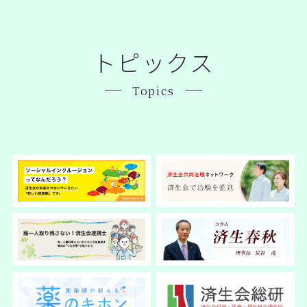
トピックス
Topics