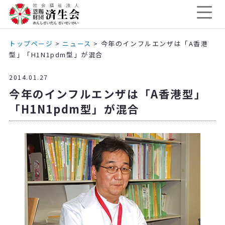
トップページ
>
ニュース
>
今年のインフルエンザは「A香港
型」「H1N1pdm型」が混合
2014.01.27
今年のインフルエンザは「A香港型」
「H1N1pdm型」が混合