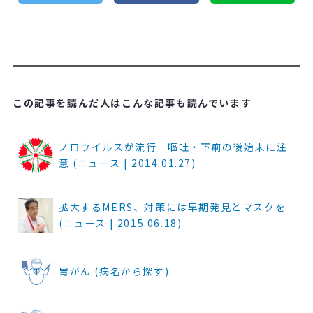
この記事を読んだ人はこんな記事も読んでいます
ノロウイルスが流行 嘔吐・下痢の後始末に注
意 (ニュース | 2014.01.27)
拡大するMERS、対策には早期発見とマスクを
(ニュース | 2015.06.18)
胃がん (病名から探す)