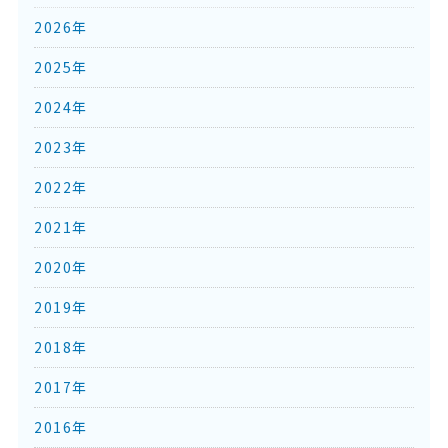
2026年
2025年
2024年
2023年
2022年
2021年
2020年
2019年
2018年
2017年
2016年