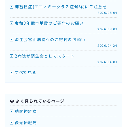
肺塞栓症(エコノミークラス症候群)にご注意を
2026.08.04
令和8年熊本地震のご寄付のお願い
2026.08.03
済生会富山病院へのご寄付のお願い
2026.04.24
2病院が済生会としてスタート
2026.04.03
すべて見る
よく見られているページ
肋間神経痛
後頭神経痛