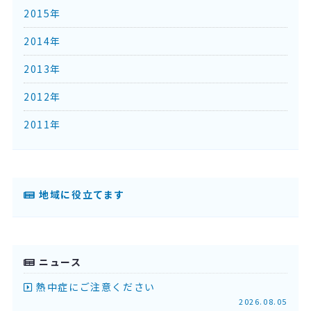
2015年
2014年
2013年
2012年
2011年
地域に役立てます
ニュース
熱中症にご注意ください
2026.08.05