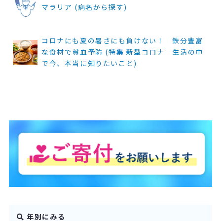
マラリア (病名から探す)
コロナにも夏の暑さにも負けない！ 鉄分豊富
な食材で貧血予防 (特集 新型コロナ 生活の中
で今、本当に知りたいこと)
年別にみる