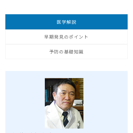
医学解説
早期発見のポイント
予防の基礎知識