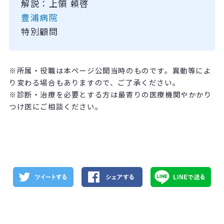
解説：上領 頼啓
豊浦病院
特別顧問
※所属・役職は本ページ公開当時のものです。異動等によ
り変わる場合もありますので、ご了承ください。
※診断・治療を必要とする方は最寄りの医療機関やかかり
つけ医にご相談ください。