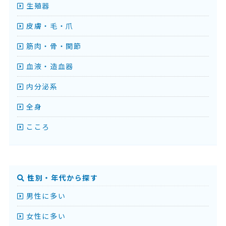
生殖器
皮膚・毛・爪
筋肉・骨・関節
血液・造血器
内分泌系
全身
こころ
性別・年代から探す
男性に多い
女性に多い