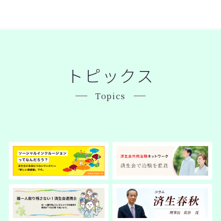
トピックス
Topics