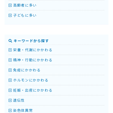
高齢者に多い
子どもに多い
キーワードから探す
栄養・代謝にかかわる
精神・行動にかかわる
免疫にかかわる
ホルモンにかかわる
妊娠・出産にかかわる
遺伝性
染色体異常