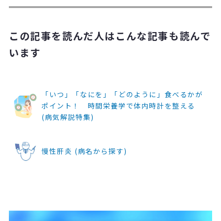
この記事を読んだ人はこんな記事も読んで
います
「いつ」「なにを」「どのように」食べるかが
ポイント！ 時間栄養学で体内時計を整える
(病気解説特集)
慢性肝炎 (病名から探す)