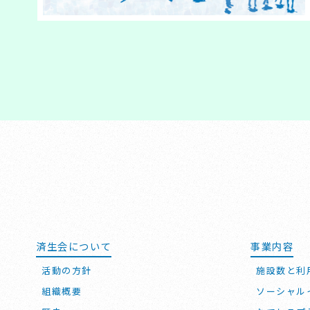
済生会について
事業内容
活動の方針
施設数と利
組織概要
ソーシャル