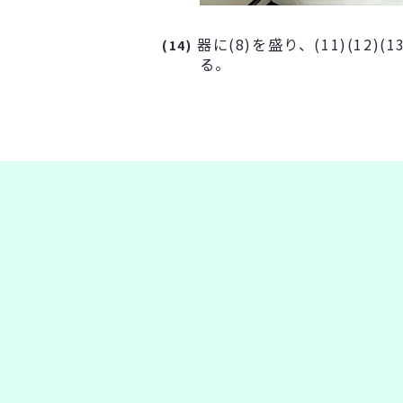
器に(8)を盛り、(11)(12)
(14)
る。