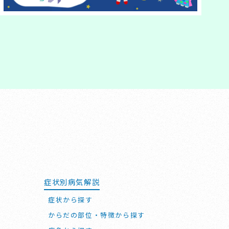
症状別病気解説
症状から探す
からだの部位・特徴から探す