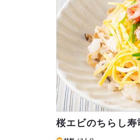
桜エビのちらし寿