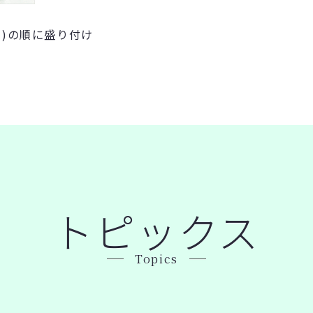
(13)の順に盛り付け
トピックス
Topics