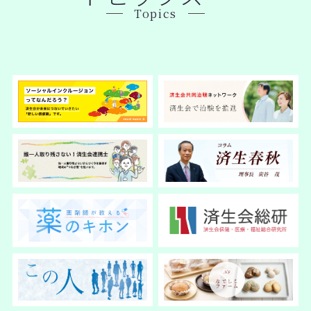
Topics