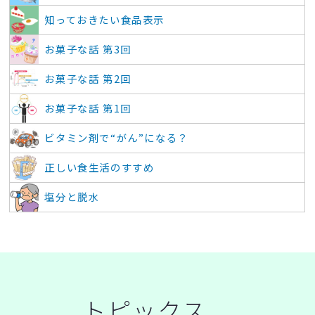
知っておきたい食品表示
お菓子な話 第3回
お菓子な話 第2回
お菓子な話 第1回
ビタミン剤で“がん”になる？
正しい食生活のすすめ
塩分と脱水
トピックス