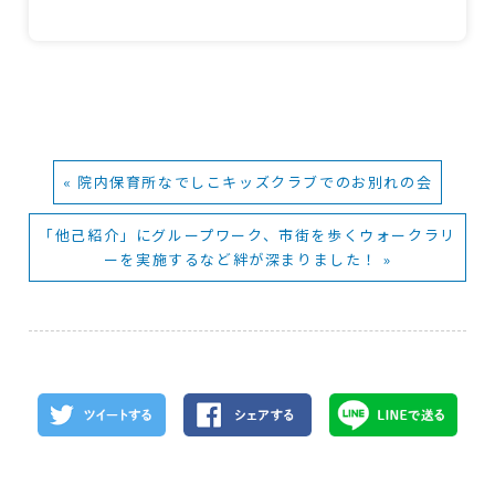
« 院内保育所なでしこキッズクラブでのお別れの会
「他己紹介」にグループワーク、市街を歩くウォークラリ
ーを実施するなど絆が深まりました！ »