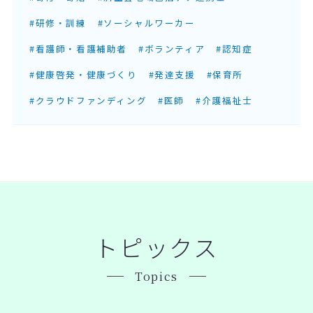
#研修・訓練
#ソーシャルワーカー
#看護師・看護補助者
#ボランティア
#認知症
#健康啓発・健康づくり
#発達支援
#保育所
#クラウドファンディング
#医師
#介護福祉士
トピックス
Topics