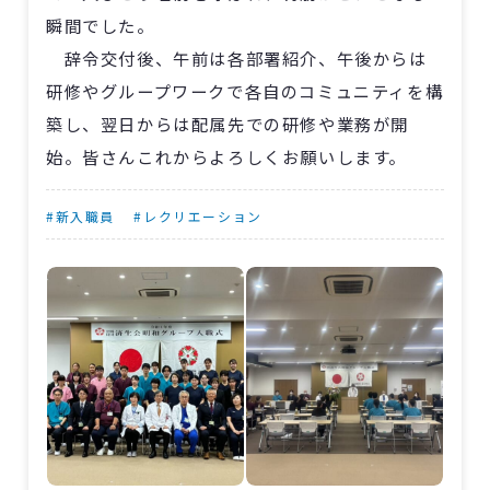
瞬間でした。
辞令交付後、午前は各部署紹介、午後からは
研修やグループワークで各自のコミュニティを構
築し、翌日からは配属先での研修や業務が開
始。皆さんこれからよろしくお願いします。
#新入職員
#レクリエーション