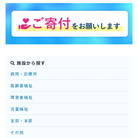
施設から探す
病院・診療所
高齢者福祉
障害者福祉
児童福祉
支部・本部
その他