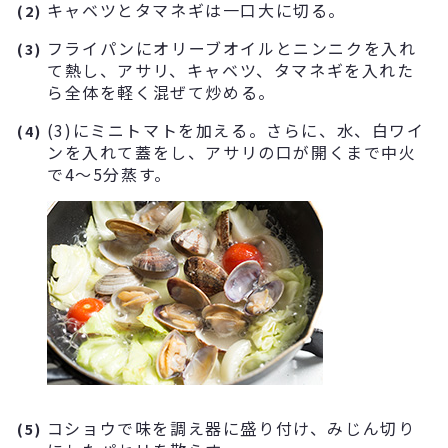
キャベツとタマネギは一口大に切る。
(2)
フライパンにオリーブオイルとニンニクを入れ
(3)
て熱し、アサリ、キャベツ、タマネギを入れた
ら全体を軽く混ぜて炒める。
(3)にミニトマトを加える。さらに、水、白ワイ
(4)
ンを入れて蓋をし、アサリの口が開くまで中火
で4～5分蒸す。
コショウで味を調え器に盛り付け、みじん切り
(5)