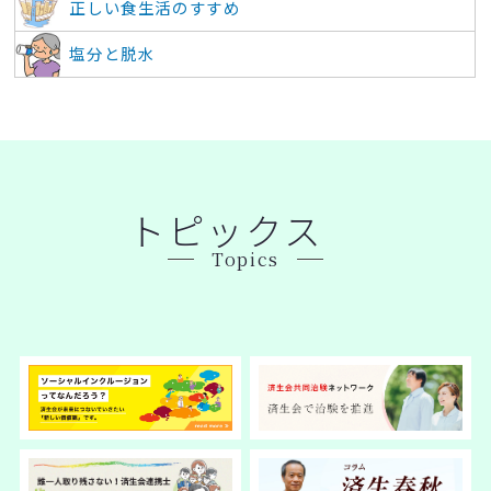
正しい食生活のすすめ
塩分と脱水
トピックス
Topics