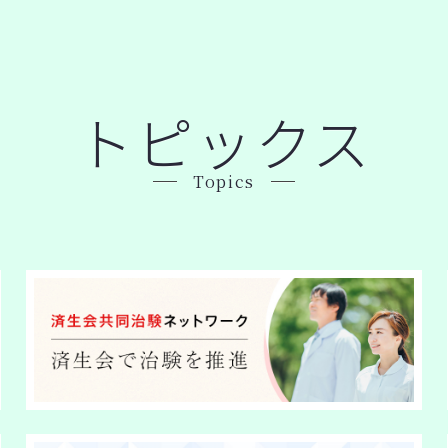
トピックス
Topics