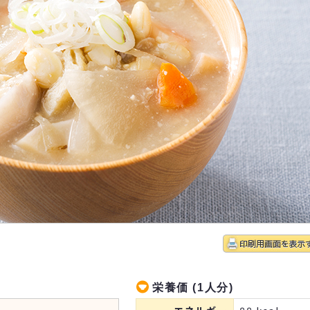
栄養価 (1人分)