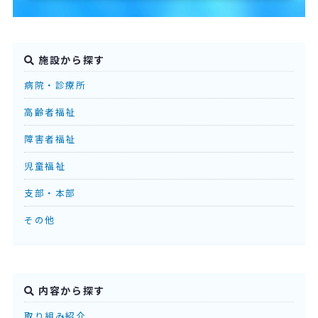
施設から探す
病院・診療所
高齢者福祉
障害者福祉
児童福祉
支部・本部
その他
内容から探す
取り組み紹介