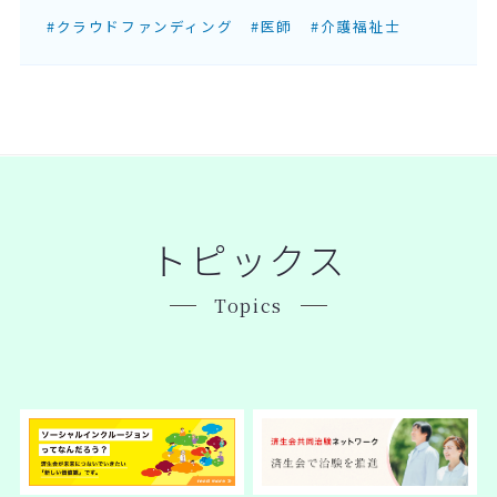
#クラウドファンディング
#医師
#介護福祉士
トピックス
Topics