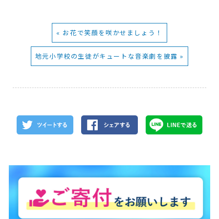
« お花で笑顔を咲かせましょう！
地元小学校の生徒がキュートな音楽劇を披露 »