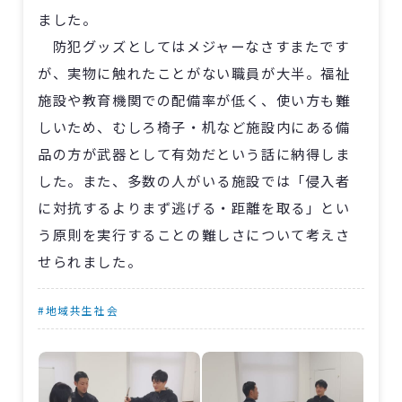
ました。
防犯グッズとしてはメジャーなさすまたです
が、実物に触れたことがない職員が大半。福祉
施設や教育機関での配備率が低く、使い方も難
しいため、むしろ椅子・机など施設内にある備
品の方が武器として有効だという話に納得しま
した。また、多数の人がいる施設では「侵入者
に対抗するよりまず逃げる・距離を取る」とい
う原則を実行することの難しさについて考えさ
せられました。
#地域共生社会