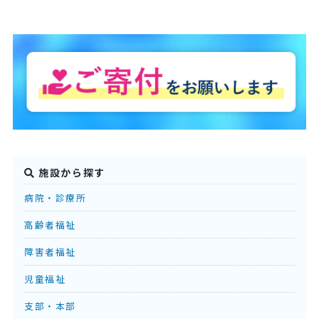
施設から探す
病院・診療所
高齢者福祉
障害者福祉
児童福祉
支部・本部