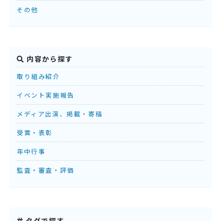
その他
内容から探す
取り組み紹介
イベント実施報告
メディア出演、掲載・寄稿
受賞・表彰
年中行事
監査・審査・評価
タグで探す