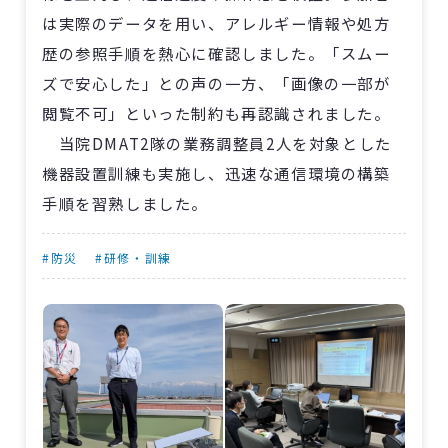
は実際のデータを用い、アレルギー情報や処方
歴の参照手順を熱心に確認しました。「スムー
ズで安心した」との声の一方、「画像の一部が
閲覧不可」といった制約も再認識されました。
当院DMAT2隊の業務調整員2人を対象とした
機器設置訓練も実施し、迅速な通信環境の構築
手順を習熟しました。
#防災
#研修・訓練