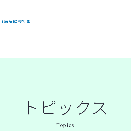
 (病気解説特集)
トピックス
Topics