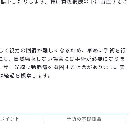
が低下したりします。特に黄斑網膜の下に出血すると
して視力の回復が難しくなるため、早めに手術を行
血も、自然吸収しない場合には手術が必要になりま
ーザー光線で動脈瘤を凝固する場合があります。黄
は経過を観察します。
のポイント
予防の基礎知識