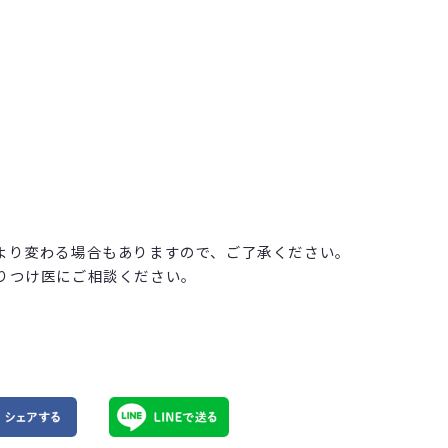
より変わる場合もありますので、ご了承ください。
りつけ医にご相談ください。