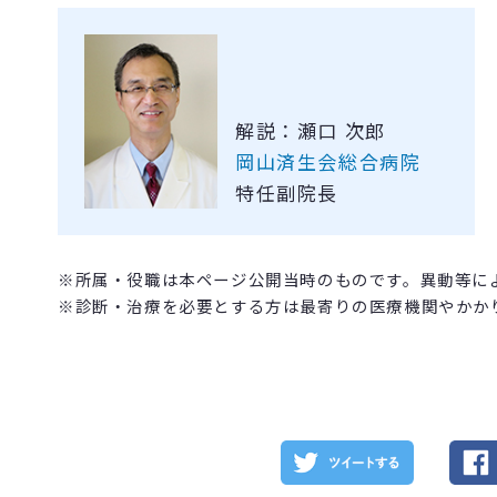
解説：瀬口 次郎
岡山済生会総合病院
特任副院長
※所属・役職は本ページ公開当時のものです。異動等に
※診断・治療を必要とする方は最寄りの医療機関やかか