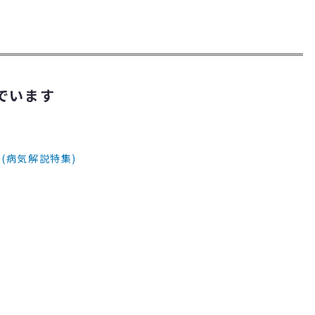
でいます
(病気解説特集)