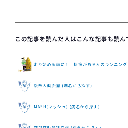
この記事を読んだ人はこんな記事も読ん
走り始める前に！ 持病がある人のランニング 
腹部大動脈瘤 (病名から探す)
MASH(マッシュ) (病名から探す)
頸部頸動脈狭窄症 (病名から探す)