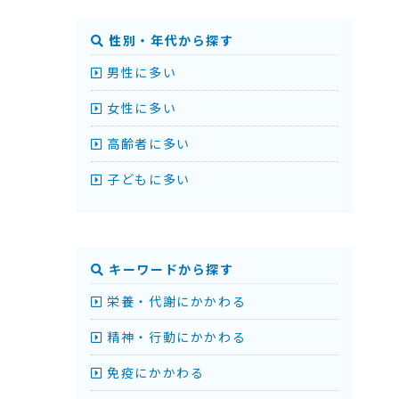
性別・年代から探す
男性に多い
女性に多い
高齢者に多い
子どもに多い
キーワードから探す
栄養・代謝にかかわる
精神・行動にかかわる
免疫にかかわる