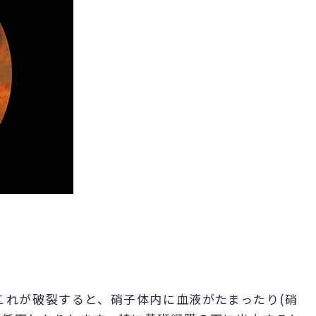
これが破裂すると、硝子体内に血液がたまったり(硝