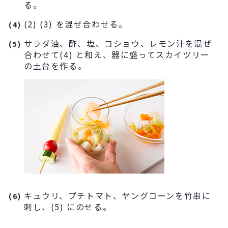
る。
(2) (3) を混ぜ合わせる。
(4)
サラダ油、酢、塩、コショウ、レモン汁を混ぜ
(5)
合わせて(4) と和え、器に盛ってスカイツリー
の土台を作る。
キュウリ、プチトマト、ヤングコーンを竹串に
(6)
刺し、(5) にのせる。