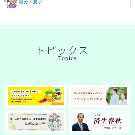
塩分と脱水
トピックス
Topics