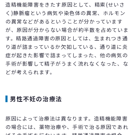
造精機能障害をきたす原因として、精索(せいさ
く)静脈瘤という病気や染色体の異常、ホルモン
の異常などがあるということが分かっています
が、原因が分からない場合が約半数を占めていま
す。精路通過障害の原因としては、生まれつき通
り道が詰まっているか欠如している、通り道に炎
症が起きた影響で詰まってしまった、他の病気の
手術が影響して精子がうまく流れなくなった、な
どが考えられます。
男性不妊の治療法
原因によって治療法は異なります。造精機能障害
の場合には、薬物治療や、手術で治る原因であれ