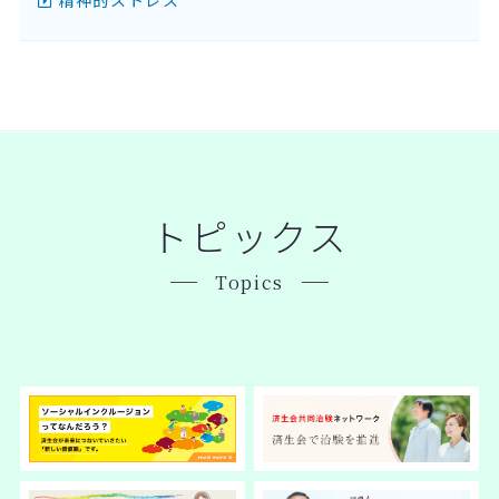
トピックス
Topics