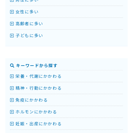
女性に多い
高齢者に多い
子どもに多い
キーワードから探す
栄養・代謝にかかわる
精神・行動にかかわる
免疫にかかわる
ホルモンにかかわる
妊娠・出産にかかわる