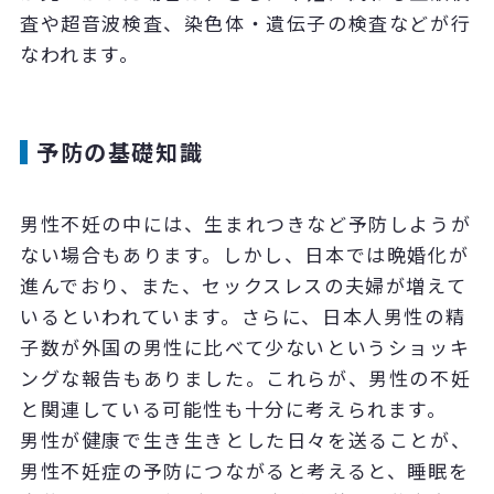
査や超音波検査、染色体・遺伝子の検査などが行
なわれます。
予防の基礎知識
男性不妊の中には、生まれつきなど予防しようが
ない場合もあります。しかし、日本では晩婚化が
進んでおり、また、セックスレスの夫婦が増えて
いるといわれています。さらに、日本人男性の精
子数が外国の男性に比べて少ないというショッキ
ングな報告もありました。これらが、男性の不妊
と関連している可能性も十分に考えられます。
男性が健康で生き生きとした日々を送ることが、
男性不妊症の予防につながると考えると、睡眠を