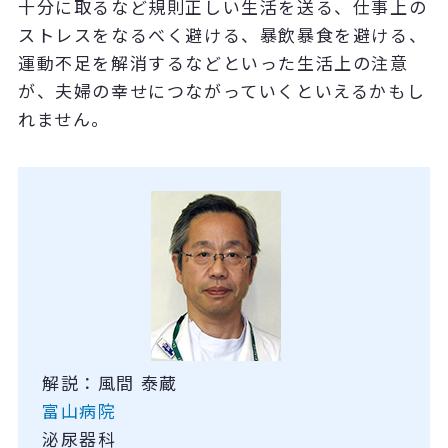
十分に取るなど規則正しい生活を送る、仕事上の
ストレスをなるべく避ける、暴飲暴食を避ける、
運動不足を解消するなどといった生活上の注意
が、夫婦の幸せにつながっていくといえるかもし
れません。
解説：風間 泰蔵
富山病院
泌尿器科