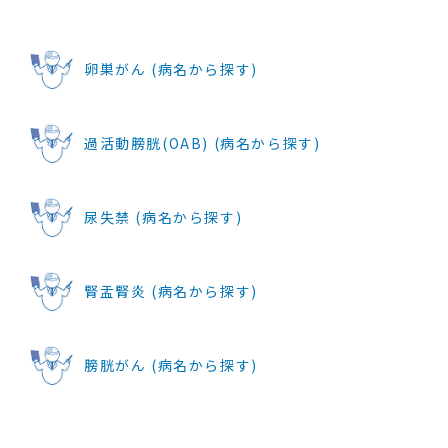
卵巣がん (病名から探す)
過活動膀胱(OAB) (病名から探す)
尿失禁 (病名から探す)
腎盂腎炎 (病名から探す)
膀胱がん (病名から探す)