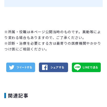
※所属・役職は本ページ公開当時のものです。異動等によ
り変わる場合もありますので、ご了承ください。
※診断・治療を必要とする方は最寄りの医療機関やかかり
つけ医にご相談ください。
関連記事