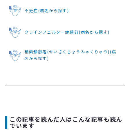
不妊症(病名から探す)
クラインフェルター症候群(病名から探す)
精索静脈瘤(せいさくじょうみゃくりゅう)(病
名から探す)
この記事を読んだ人はこんな記事も読ん
でいます