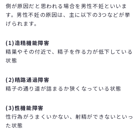
側が原因だと思われる場合を男性不妊といいま
す。男性不妊の原因は、主に以下の3つなどが挙
げられます。
(1)造精機能障害
精巣やその付近で、精子を作る力が低下している
状態
(2)精路通過障害
精子の通り道が詰まるか狭くなっている状態
(3)性機能障害
性行為がうまくいかない、射精ができないといっ
た状態