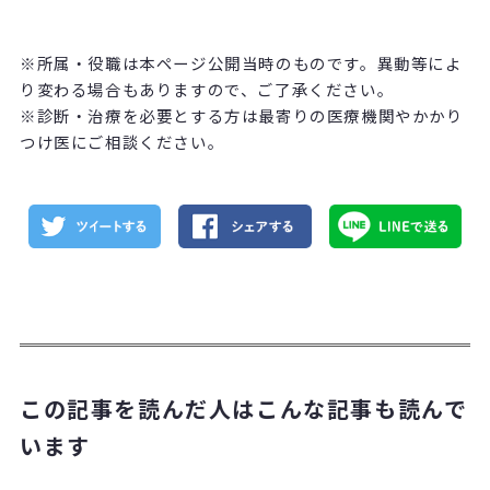
※所属・役職は本ページ公開当時のものです。異動等によ
り変わる場合もありますので、ご了承ください。
※診断・治療を必要とする方は最寄りの医療機関やかかり
つけ医にご相談ください。
この記事を読んだ人はこんな記事も読んで
います