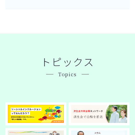
トピックス
Topics