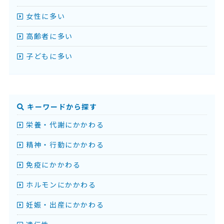
女性に多い
高齢者に多い
子どもに多い
キーワードから探す
栄養・代謝にかかわる
精神・行動にかかわる
免疫にかかわる
ホルモンにかかわる
妊娠・出産にかかわる