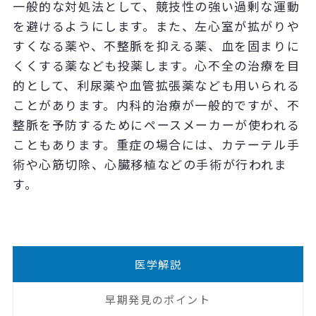
一般的な対処法として、競技性の強い過剰な運動
を避けるようにします。また、左心室が拡がりや
すくなる薬や、不整脈を抑える薬、血を固まりに
くくする薬なども投薬します。心不全の治療を目
的として、利尿薬や血管拡張薬なども用いられる
ことがあります。内科的治療が一般的ですが、不
整脈を予防するためにペースメーカーが使われる
こともあります。重症の場合には、カテーテル手
術や心筋切除、心臓移植などの手術が行われま
す。
医学解説
早期発見のポイント