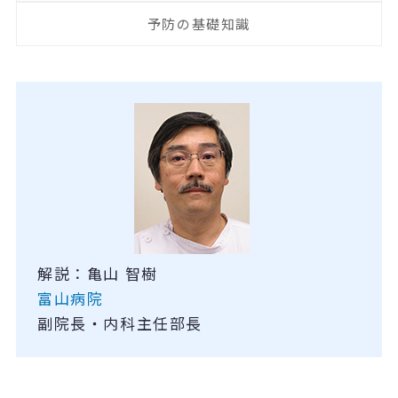
予防の基礎知識
解説：亀山 智樹
富山病院
副院長・内科主任部長