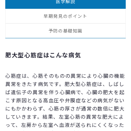
医学解説
早期発見のポイント
予防の基礎知識
肥大型心筋症はこんな病気
心筋症は、心筋そのものの異常により心臓の機能
異常をきたす病気です。肥大型心筋症は、しばし
ば遺伝子の異常を伴う心臓病で、心臓の肥大を起
こす原因となる高血圧や弁膜症などの病気がない
にもかかわらず、心筋の厚さが通常の数倍に肥大
していきます。結果、左室心筋の異常な肥大によ
って、左房から左室へ血液が送られにくくなった