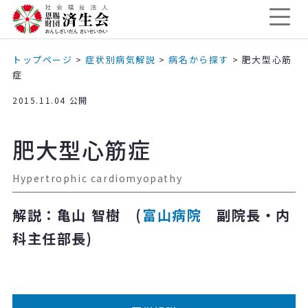
トップページ
>
症状別病気解説
>
病名から探す
>
肥大型心筋
症
2015.11.04 公開
肥大型心筋症
Hypertrophic cardiomyopathy
解説：亀山 智樹 (
富山病院
副院長・内
科主任部長)