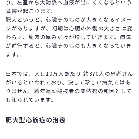
り、左室から大動脈へ血液が出にくくなるという
障害が起こります。
肥大というと、心臓そのものが大きくなるイメー
ジがありますが、初期は心臓の外観の大きさは変
わらず、筋肉の厚みだけが増していきます。病気
が進行すると、心臓そのものも大きくなっていき
ます。
日本では、人口10万人あたり 約370人の患者さん
がいるといわれており、決して珍しい病気ではあ
りません。若年運動競技者の突然死の死因として
も知られています。
肥大型心筋症の治療