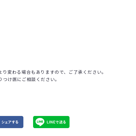
より変わる場合もありますので、ご了承ください。
りつけ医にご相談ください。