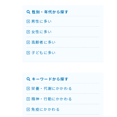
性別・年代から探す
男性に多い
女性に多い
高齢者に多い
子どもに多い
キーワードから探す
栄養・代謝にかかわる
精神・行動にかかわる
免疫にかかわる