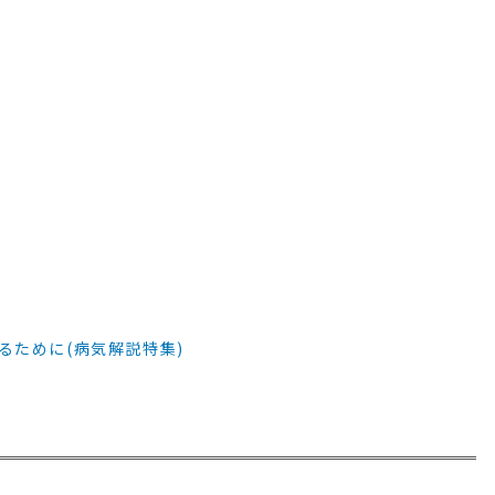
るために(病気解説特集)