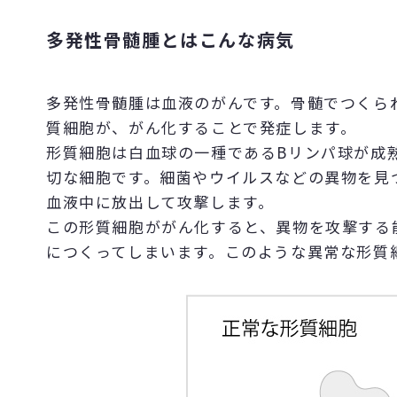
多発性骨髄腫とはこんな病気
多発性骨髄腫は血液のがんです。骨髄でつくら
質細胞が、がん化することで発症します。
形質細胞は白血球の一種であるBリンパ球が成
切な細胞です。細菌やウイルスなどの異物を見
血液中に放出して攻撃します。
この形質細胞ががん化すると、異物を攻撃する
につくってしまいます。このような異常な形質