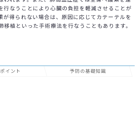
を行なうことにより心臓の負担を軽減させることが
果が得られない場合は、原因に応じてカテーテルを
肺移植といった手術療法を行なうこともあります。
のポイント
予防の基礎知識