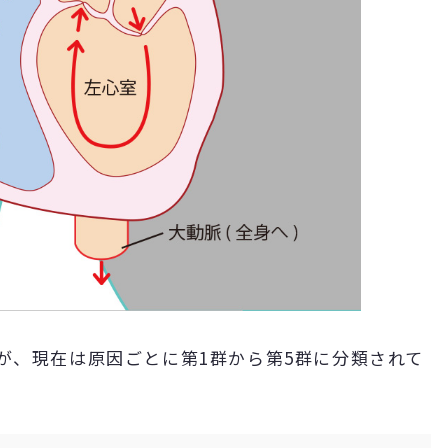
が、現在は原因ごとに第1群から第5群に分類されて