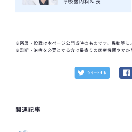
呼吸器内科科長
※所属・役職は本ページ公開当時のものです。異動等に
※診断・治療を必要とする方は最寄りの医療機関やかか
関連記事