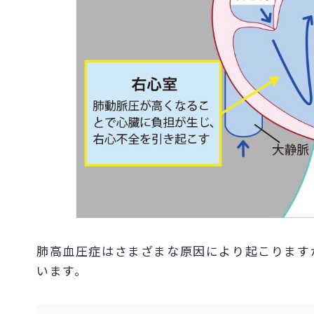
肺高血圧症はさまざまな原因により起こります
います。