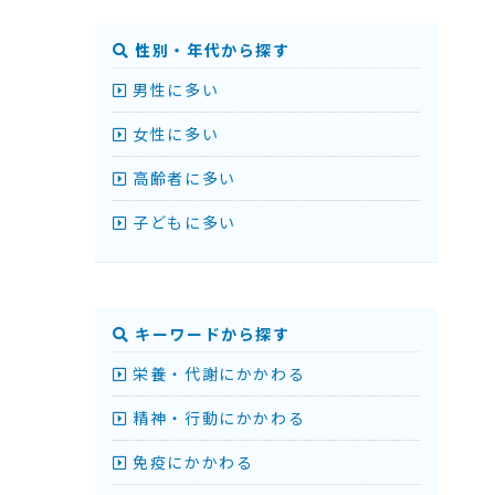
性別・年代から探す
男性に多い
女性に多い
高齢者に多い
子どもに多い
キーワードから探す
栄養・代謝にかかわる
精神・行動にかかわる
免疫にかかわる