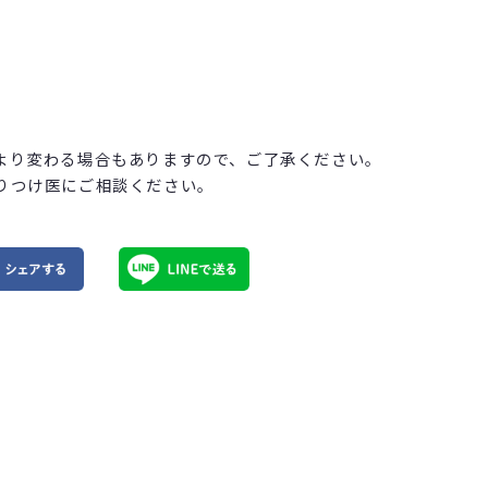
より変わる場合もありますので、ご了承ください。
りつけ医にご相談ください。