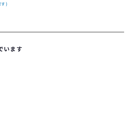
す)
でいます