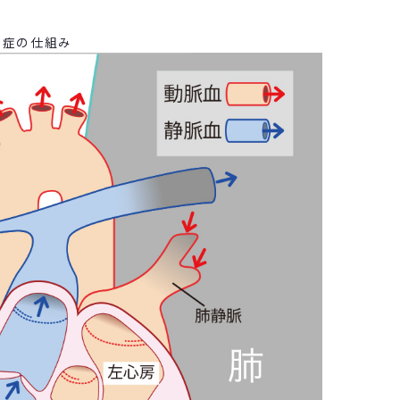
圧症の仕組み