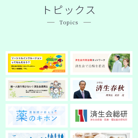
トピックス
Topics