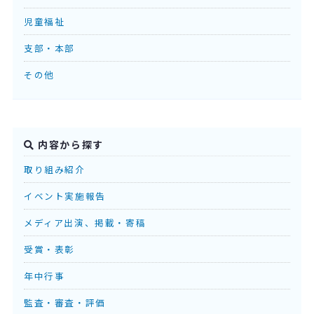
児童福祉
支部・本部
その他
内容から探す
取り組み紹介
イベント実施報告
メディア出演、掲載・寄稿
受賞・表彰
年中行事
監査・審査・評価