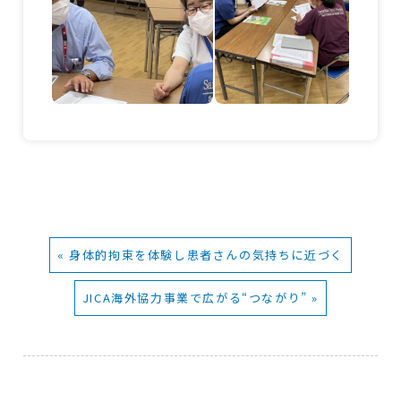
« 身体的拘束を体験し患者さんの気持ちに近づく
JICA海外協力事業で広がる“つながり” »