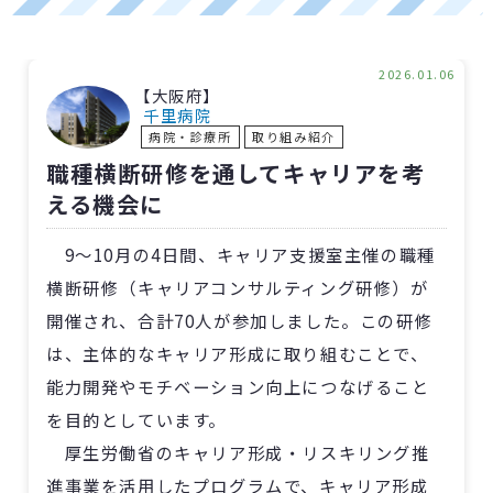
2026.01.06
【大阪府】
千里病院
病院・診療所
取り組み紹介
職種横断研修を通してキャリアを考
える機会に
9～10月の4日間、キャリア支援室主催の職種
横断研修（キャリアコンサルティング研修）が
開催され、合計70人が参加しました。この研修
は、主体的なキャリア形成に取り組むことで、
能力開発やモチベーション向上につなげること
を目的としています。
厚生労働省のキャリア形成・リスキリング推
進事業を活用したプログラムで、キャリア形成