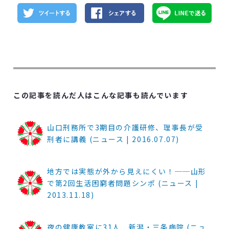
この記事を読んだ人はこんな記事も読んでいます
山口刑務所で3期目の介護研修、理事長が受
刑者に講義 (ニュース | 2016.07.07)
地方では実態が外から見えにくい！──山形
で第2回生活困窮者問題シンポ (ニュース |
2013.11.18)
夜の健康教室に31人 新潟・三条病院 (ニュ