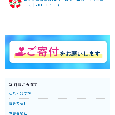
ース | 2017.07.31)
施設から探す
病院・診療所
高齢者福祉
障害者福祉