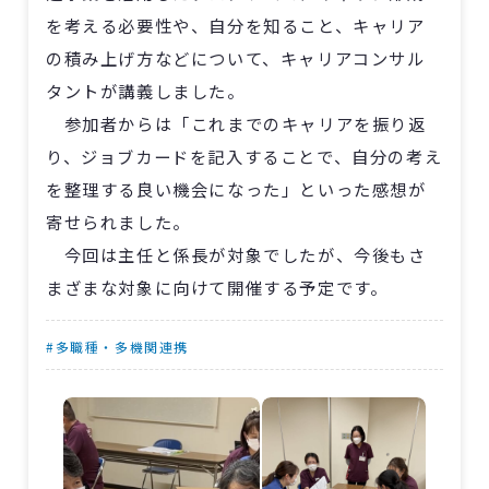
を考える必要性や、自分を知ること、キャリア
の積み上げ方などについて、キャリアコンサル
タントが講義しました。
参加者からは「これまでのキャリアを振り返
り、ジョブカードを記入することで、自分の考え
を整理する良い機会になった」といった感想が
寄せられました。
今回は主任と係長が対象でしたが、今後もさ
まざまな対象に向けて開催する予定です。
#多職種・多機関連携