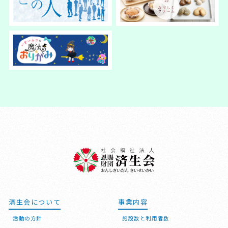
済生会について
事業内容
活動の方針
施設数と利用者数