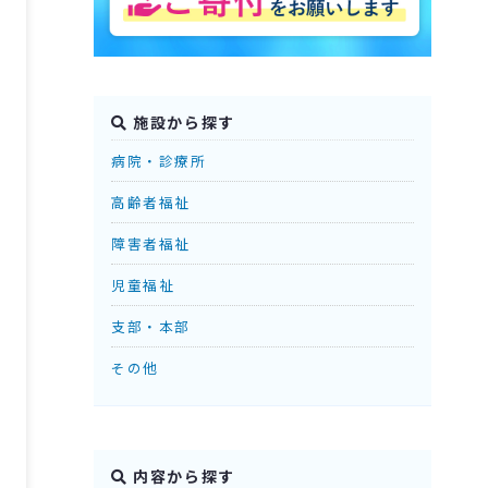
施設から探す
病院・診療所
高齢者福祉
障害者福祉
児童福祉
支部・本部
その他
内容から探す