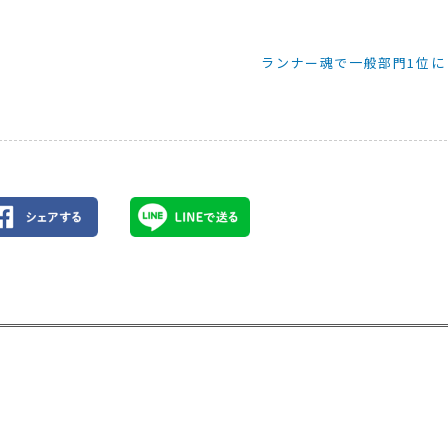
ランナー魂で一般部門1位に！