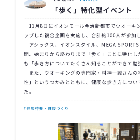
「歩く」特化型イベント
11月8日にイオンモール今治新都市でウオーキ
ップした複合企画を実施し、合計約100人が参加
アシックス、イオンスタイル、MEGA SPOR
開。始まりから終わりまで「歩く」ことに特化し
も「歩き方についてたくさん知ることができて勉
また、ウオーキングの専門家・村神一誠さんの
性」というつかみとともに、健康な歩き方につい
た。
#健康啓発・健康づくり