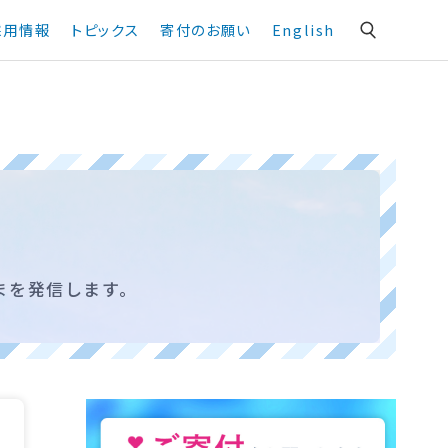
採用情報
トピックス
寄付のお願い
English
まを発信します。