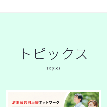
トピックス
Topics