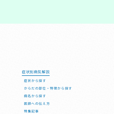
症状別病気解説
症状から探す
からだの部位・特徴から探す
病名から探す
医師への伝え方
特集記事