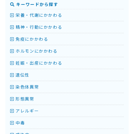
キーワードから探す
栄養・代謝にかかわる
精神・行動にかかわる
免疫にかかわる
ホルモンにかかわる
妊娠・出産にかかわる
遺伝性
染色体異常
形態異常
アレルギー
中毒