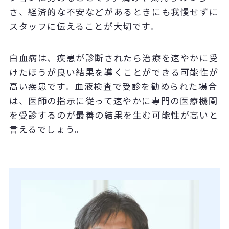
さ、経済的な不安などがあるときにも我慢せずに
スタッフに伝えることが大切です。
白血病は、疾患が診断されたら治療を速やかに受
けたほうが良い結果を導くことができる可能性が
高い疾患です。血液検査で受診を勧められた場合
は、医師の指示に従って速やかに専門の医療機関
を受診するのが最善の結果を生む可能性が高いと
言えるでしょう。