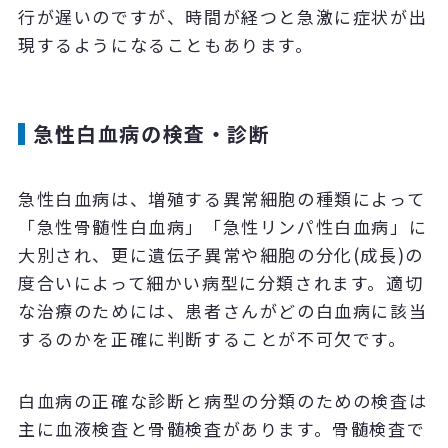
行が遅いのですが、時間が経つと急激に症状が出
現するようになることもあります。
急性白血病の検査・診断
急性白血病は、増殖する異常細胞の種類によって
「急性骨髄性白血病」「急性リンパ性白血病」に
大別され、更に遺伝子異常や細胞の分化(成長)の
度合いによって細かい病型に分類されます。適切
な治療のためには、患者さんがどの白血病に該当
するのかを正確に判断することが不可欠です。
白血病の正確な診断と病型の分類のための検査は
主に血液検査と骨髄検査があります。骨髄検査で