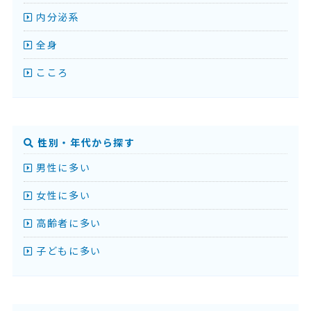
内分泌系
全身
こころ
性別・年代から探す
男性に多い
女性に多い
高齢者に多い
子どもに多い