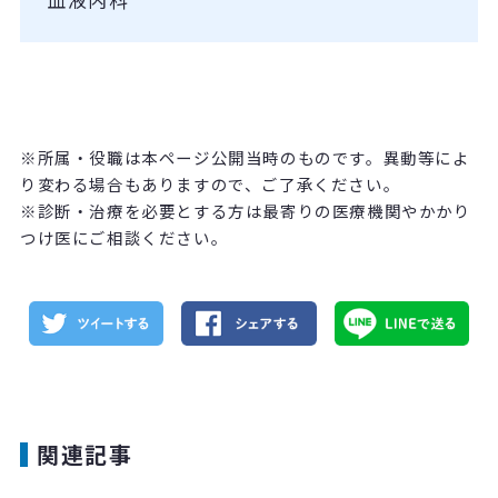
※所属・役職は本ページ公開当時のものです。異動等によ
り変わる場合もありますので、ご了承ください。
※診断・治療を必要とする方は最寄りの医療機関やかかり
つけ医にご相談ください。
関連記事