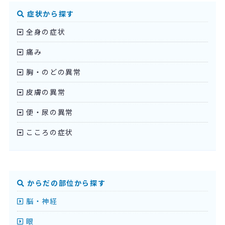
症状から探す
全身の症状
痛み
胸・のどの異常
皮膚の異常
便・尿の異常
こころの症状
からだの部位から探す
脳・神経
眼