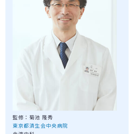
監修：菊池 隆秀
東京都済生会中央病院
血液内科