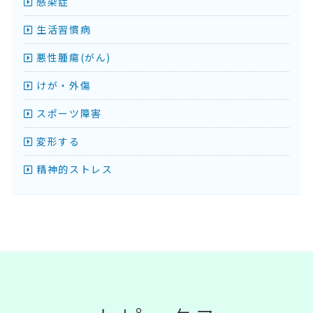
感染症
生活習慣病
悪性腫瘍(がん)
けが・外傷
スポーツ障害
変形する
精神的ストレス