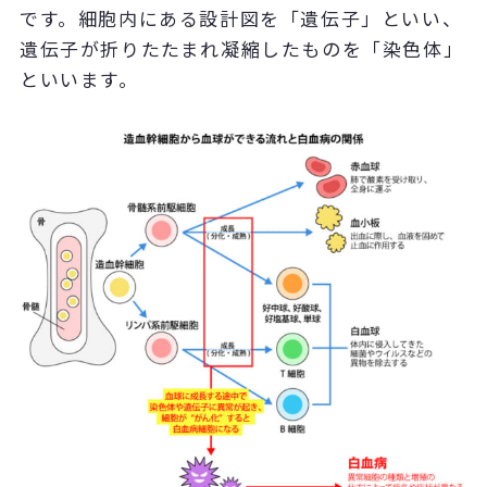
です。細胞内にある設計図を「遺伝子」といい、
遺伝子が折りたたまれ凝縮したものを「染色体」
といいます。