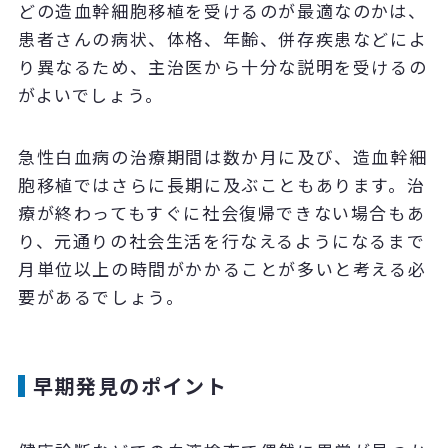
どの造血幹細胞移植を受けるのが最適なのかは、
患者さんの病状、体格、年齢、併存疾患などによ
り異なるため、主治医から十分な説明を受けるの
がよいでしょう。
急性白血病の治療期間は数か月に及び、造血幹細
胞移植ではさらに長期に及ぶこともあります。治
療が終わってもすぐに社会復帰できない場合もあ
り、元通りの社会生活を行なえるようになるまで
月単位以上の時間がかかることが多いと考える必
要があるでしょう。
早期発見のポイント